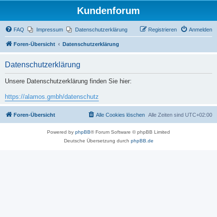
Kundenforum
FAQ
Impressum
Datenschutzerklärung
Registrieren
Anmelden
Foren-Übersicht
Datenschutzerklärung
Datenschutzerklärung
Unsere Datenschutzerklärung finden Sie hier:
https://alamos.gmbh/datenschutz
Foren-Übersicht
Alle Cookies löschen
Alle Zeiten sind
UTC+02:00
Powered by
phpBB
® Forum Software © phpBB Limited
Deutsche Übersetzung durch
phpBB.de