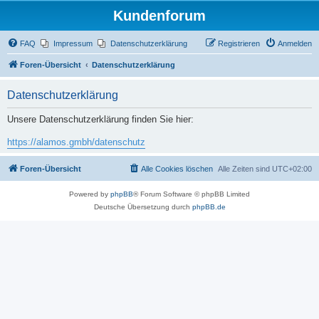
Kundenforum
FAQ
Impressum
Datenschutzerklärung
Registrieren
Anmelden
Foren-Übersicht
Datenschutzerklärung
Datenschutzerklärung
Unsere Datenschutzerklärung finden Sie hier:
https://alamos.gmbh/datenschutz
Foren-Übersicht
Alle Cookies löschen
Alle Zeiten sind
UTC+02:00
Powered by
phpBB
® Forum Software © phpBB Limited
Deutsche Übersetzung durch
phpBB.de