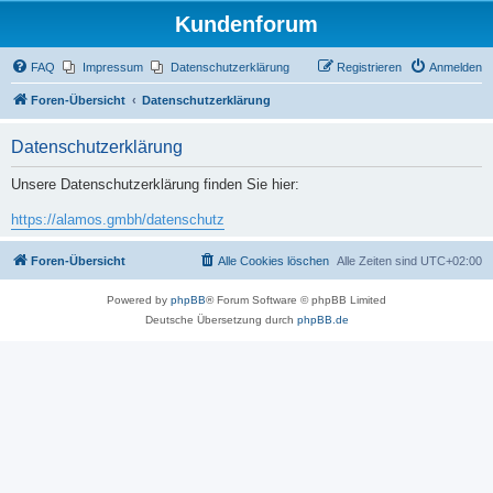
Kundenforum
FAQ
Impressum
Datenschutzerklärung
Registrieren
Anmelden
Foren-Übersicht
Datenschutzerklärung
Datenschutzerklärung
Unsere Datenschutzerklärung finden Sie hier:
https://alamos.gmbh/datenschutz
Foren-Übersicht
Alle Cookies löschen
Alle Zeiten sind
UTC+02:00
Powered by
phpBB
® Forum Software © phpBB Limited
Deutsche Übersetzung durch
phpBB.de