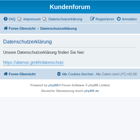
Kundenforum
FAQ
Impressum
Datenschutzerklärung
Registrieren
Anmelden
Foren-Übersicht
Datenschutzerklärung
Datenschutzerklärung
Unsere Datenschutzerklärung finden Sie hier:
https://alamos.gmbh/datenschutz
Foren-Übersicht
Alle Cookies löschen
Alle Zeiten sind
UTC+02:00
Powered by
phpBB
® Forum Software © phpBB Limited
Deutsche Übersetzung durch
phpBB.de