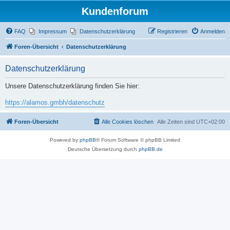
Kundenforum
FAQ
Impressum
Datenschutzerklärung
Registrieren
Anmelden
Foren-Übersicht
Datenschutzerklärung
Datenschutzerklärung
Unsere Datenschutzerklärung finden Sie hier:
https://alamos.gmbh/datenschutz
Foren-Übersicht
Alle Cookies löschen
Alle Zeiten sind
UTC+02:00
Powered by
phpBB
® Forum Software © phpBB Limited
Deutsche Übersetzung durch
phpBB.de