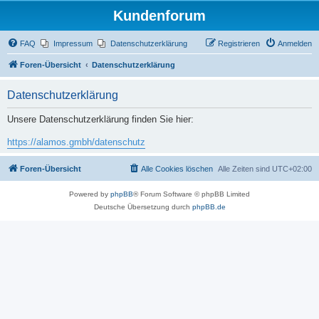
Kundenforum
FAQ
Impressum
Datenschutzerklärung
Registrieren
Anmelden
Foren-Übersicht
Datenschutzerklärung
Datenschutzerklärung
Unsere Datenschutzerklärung finden Sie hier:
https://alamos.gmbh/datenschutz
Foren-Übersicht
Alle Cookies löschen
Alle Zeiten sind
UTC+02:00
Powered by
phpBB
® Forum Software © phpBB Limited
Deutsche Übersetzung durch
phpBB.de