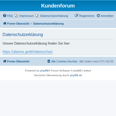
Kundenforum
FAQ
Impressum
Datenschutzerklärung
Registrieren
Anmelden
Foren-Übersicht
Datenschutzerklärung
Datenschutzerklärung
Unsere Datenschutzerklärung finden Sie hier:
https://alamos.gmbh/datenschutz
Foren-Übersicht
Alle Cookies löschen
Alle Zeiten sind
UTC+02:00
Powered by
phpBB
® Forum Software © phpBB Limited
Deutsche Übersetzung durch
phpBB.de