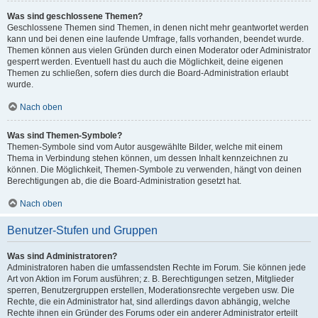
Was sind geschlossene Themen?
Geschlossene Themen sind Themen, in denen nicht mehr geantwortet werden
kann und bei denen eine laufende Umfrage, falls vorhanden, beendet wurde.
Themen können aus vielen Gründen durch einen Moderator oder Administrator
gesperrt werden. Eventuell hast du auch die Möglichkeit, deine eigenen
Themen zu schließen, sofern dies durch die Board-Administration erlaubt
wurde.
Nach oben
Was sind Themen-Symbole?
Themen-Symbole sind vom Autor ausgewählte Bilder, welche mit einem
Thema in Verbindung stehen können, um dessen Inhalt kennzeichnen zu
können. Die Möglichkeit, Themen-Symbole zu verwenden, hängt von deinen
Berechtigungen ab, die die Board-Administration gesetzt hat.
Nach oben
Benutzer-Stufen und Gruppen
Was sind Administratoren?
Administratoren haben die umfassendsten Rechte im Forum. Sie können jede
Art von Aktion im Forum ausführen; z. B. Berechtigungen setzen, Mitglieder
sperren, Benutzergruppen erstellen, Moderationsrechte vergeben usw. Die
Rechte, die ein Administrator hat, sind allerdings davon abhängig, welche
Rechte ihnen ein Gründer des Forums oder ein anderer Administrator erteilt