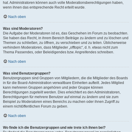
hat. Administratoren können auch volle Moderationsberechtigungen haben,
wenn ihnen das entsprechende Recht erteilt wurde.
Nach oben
Was sind Moderatoren?
Die Aufgabe der Moderatoren ist es, das Geschehen im Forum zu beobachten.
Sie haben das Recht, in ihrem Bereich Beiträge zu ändern und zu löschen und
Themen zu schließen, zu öffnen, zu verschieben und zu teilen. Üblicherweise
verhindern Moderatoren, dass Mitglieder „offtopic“, d. h. etwas nicht zum
Thema Passendes, oder Beleidigendes bzw. Angreifendes schreiben.
Nach oben
Was sind Benutzergruppen?
Benutzergruppen sind Gruppen von Mitgliedern, die die Mitglieder des Boards
in für die Board-Administration verwaltbare Einheiten aufteilt. Jedes Mitglied
kann mehreren Gruppen angehören und jeder Gruppe können
Berechtigungen zugeteilt werden. Dies erleichtert es den Administratoren,
Berechtigungen für mehrere Benutzer auf einmal zu ändern und sie zum
Beispiel zu Moderatoren eines Bereichs zu machen oder ihnen Zugriff zu
einem nichtöffentlichen Forum zu geben.
Nach oben
Wo finde ich die Benutzergruppen und wie trete ich ihnen bei?