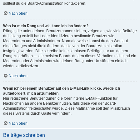
solltest du die Board-Administration kontaktieren.
Nach oben
Was ist mein Rang und wie kann ich ihn ändern?
Ränge, die unter deinem Benutzernamen stehen, zeigen an, wie viele Beiträge
du bislang erstellt hast oder identifizieren bestimmte Benutzer wie
Moderatoren und Administratoren. Normalerweise kannst du den Wortlaut
eines Ranges nicht direkt ändern, da sie von der Board-Administration
festgelegt wurden. Bitte schreibe keine sinnlosen Beiträge, nur um deinen
Rang zu erhöhen — die meisten Boards dulden dieses Verhalten nicht und ein
Moderator oder Administrator wird deinen Rang unter Umständen einfach
wieder zurücksetzen.
Nach oben
Wenn ich bei einem Benutzer auf den E-Mail-Link klicke, werde ich
aufgefordert, mich anzumelden.
Nur registrierte Benutzer dürfen die foreninterne E-Mail-Funktion für
Nachrichten an andere Benutzer nutzen, falls diese von der Board-
Administration freigeschaltet wurde. Diese Maßnahme soll den Missbrauch
dieses Systems durch Gäste verhindern.
Nach oben
Beiträge schreiben