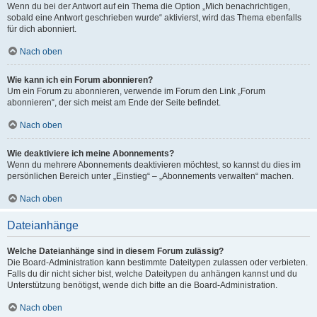
Wenn du bei der Antwort auf ein Thema die Option „Mich benachrichtigen,
sobald eine Antwort geschrieben wurde“ aktivierst, wird das Thema ebenfalls
für dich abonniert.
Nach oben
Wie kann ich ein Forum abonnieren?
Um ein Forum zu abonnieren, verwende im Forum den Link „Forum
abonnieren“, der sich meist am Ende der Seite befindet.
Nach oben
Wie deaktiviere ich meine Abonnements?
Wenn du mehrere Abonnements deaktivieren möchtest, so kannst du dies im
persönlichen Bereich unter „Einstieg“ – „Abonnements verwalten“ machen.
Nach oben
Dateianhänge
Welche Dateianhänge sind in diesem Forum zulässig?
Die Board-Administration kann bestimmte Dateitypen zulassen oder verbieten.
Falls du dir nicht sicher bist, welche Dateitypen du anhängen kannst und du
Unterstützung benötigst, wende dich bitte an die Board-Administration.
Nach oben