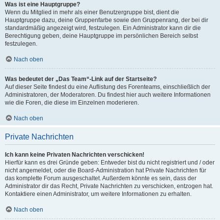
Was ist eine Hauptgruppe?
Wenn du Mitglied in mehr als einer Benutzergruppe bist, dient die
Hauptgruppe dazu, deine Gruppenfarbe sowie den Gruppenrang, der bei dir
standardmäßig angezeigt wird, festzulegen. Ein Administrator kann dir die
Berechtigung geben, deine Hauptgruppe im persönlichen Bereich selbst
festzulegen.
Nach oben
Was bedeutet der „Das Team“-Link auf der Startseite?
Auf dieser Seite findest du eine Auflistung des Forenteams, einschließlich der
Administratoren, der Moderatoren. Du findest hier auch weitere Informationen
wie die Foren, die diese im Einzelnen moderieren.
Nach oben
Private Nachrichten
Ich kann keine Privaten Nachrichten verschicken!
Hierfür kann es drei Gründe geben: Entweder bist du nicht registriert und / oder
nicht angemeldet, oder die Board-Administration hat Private Nachrichten für
das komplette Forum ausgeschaltet. Außerdem könnte es sein, dass der
Administrator dir das Recht, Private Nachrichten zu verschicken, entzogen hat.
Kontaktiere einen Administrator, um weitere Informationen zu erhalten.
Nach oben