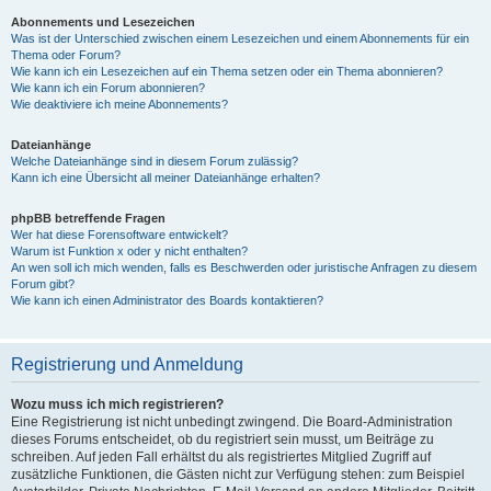
Abonnements und Lesezeichen
Was ist der Unterschied zwischen einem Lesezeichen und einem Abonnements für ein
Thema oder Forum?
Wie kann ich ein Lesezeichen auf ein Thema setzen oder ein Thema abonnieren?
Wie kann ich ein Forum abonnieren?
Wie deaktiviere ich meine Abonnements?
Dateianhänge
Welche Dateianhänge sind in diesem Forum zulässig?
Kann ich eine Übersicht all meiner Dateianhänge erhalten?
phpBB betreffende Fragen
Wer hat diese Forensoftware entwickelt?
Warum ist Funktion x oder y nicht enthalten?
An wen soll ich mich wenden, falls es Beschwerden oder juristische Anfragen zu diesem
Forum gibt?
Wie kann ich einen Administrator des Boards kontaktieren?
Registrierung und Anmeldung
Wozu muss ich mich registrieren?
Eine Registrierung ist nicht unbedingt zwingend. Die Board-Administration
dieses Forums entscheidet, ob du registriert sein musst, um Beiträge zu
schreiben. Auf jeden Fall erhältst du als registriertes Mitglied Zugriff auf
zusätzliche Funktionen, die Gästen nicht zur Verfügung stehen: zum Beispiel