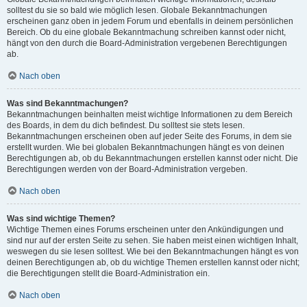
solltest du sie so bald wie möglich lesen. Globale Bekanntmachungen
erscheinen ganz oben in jedem Forum und ebenfalls in deinem persönlichen
Bereich. Ob du eine globale Bekanntmachung schreiben kannst oder nicht,
hängt von den durch die Board-Administration vergebenen Berechtigungen
ab.
Nach oben
Was sind Bekanntmachungen?
Bekanntmachungen beinhalten meist wichtige Informationen zu dem Bereich
des Boards, in dem du dich befindest. Du solltest sie stets lesen.
Bekanntmachungen erscheinen oben auf jeder Seite des Forums, in dem sie
erstellt wurden. Wie bei globalen Bekanntmachungen hängt es von deinen
Berechtigungen ab, ob du Bekanntmachungen erstellen kannst oder nicht. Die
Berechtigungen werden von der Board-Administration vergeben.
Nach oben
Was sind wichtige Themen?
Wichtige Themen eines Forums erscheinen unter den Ankündigungen und
sind nur auf der ersten Seite zu sehen. Sie haben meist einen wichtigen Inhalt,
weswegen du sie lesen solltest. Wie bei den Bekanntmachungen hängt es von
deinen Berechtigungen ab, ob du wichtige Themen erstellen kannst oder nicht;
die Berechtigungen stellt die Board-Administration ein.
Nach oben