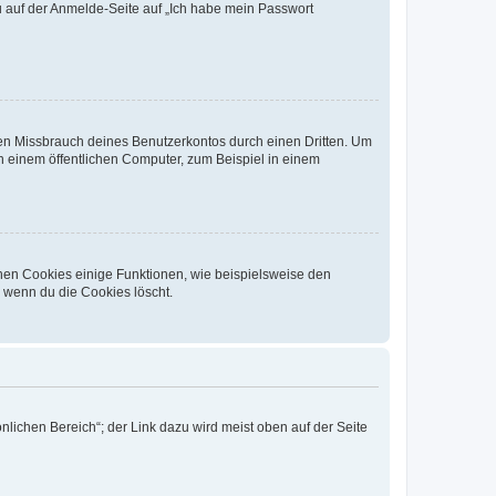
du auf der Anmelde-Seite auf „Ich habe mein Passwort
den Missbrauch deines Benutzerkontos durch einen Dritten. Um
 einem öffentlichen Computer, zum Beispiel in einem
chen Cookies einige Funktionen, wie beispielsweise den
, wenn du die Cookies löscht.
nlichen Bereich“; der Link dazu wird meist oben auf der Seite