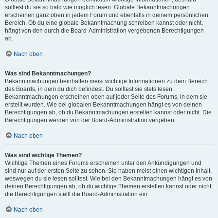
solltest du sie so bald wie möglich lesen. Globale Bekanntmachungen
erscheinen ganz oben in jedem Forum und ebenfalls in deinem persönlichen
Bereich. Ob du eine globale Bekanntmachung schreiben kannst oder nicht,
hängt von den durch die Board-Administration vergebenen Berechtigungen
ab.
Nach oben
Was sind Bekanntmachungen?
Bekanntmachungen beinhalten meist wichtige Informationen zu dem Bereich
des Boards, in dem du dich befindest. Du solltest sie stets lesen.
Bekanntmachungen erscheinen oben auf jeder Seite des Forums, in dem sie
erstellt wurden. Wie bei globalen Bekanntmachungen hängt es von deinen
Berechtigungen ab, ob du Bekanntmachungen erstellen kannst oder nicht. Die
Berechtigungen werden von der Board-Administration vergeben.
Nach oben
Was sind wichtige Themen?
Wichtige Themen eines Forums erscheinen unter den Ankündigungen und
sind nur auf der ersten Seite zu sehen. Sie haben meist einen wichtigen Inhalt,
weswegen du sie lesen solltest. Wie bei den Bekanntmachungen hängt es von
deinen Berechtigungen ab, ob du wichtige Themen erstellen kannst oder nicht;
die Berechtigungen stellt die Board-Administration ein.
Nach oben