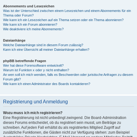
Abonnements und Lesezeichen
Was ist der Unterschied zwischen einem Lesezeichen und einem Abonnements für ein
Thema oder Forum?
Wie kann ich ein Lesezeichen auf ein Thema setzen oder ein Thema abonnieren?
Wie kann ich ein Forum abonnieren?
Wie deaktiviere ich meine Abonnements?
Dateianhänge
Welche Dateianhänge sind in diesem Forum zulässig?
Kann ich eine Übersicht all meiner Dateianhänge erhalten?
phpBB betreffende Fragen
Wer hat diese Forensoftware entwickelt?
Warum ist Funktion x oder y nicht enthalten?
An wen soll ich mich wenden, falls es Beschwerden oder juristische Anfragen zu diesem
Forum gibt?
Wie kann ich einen Administrator des Boards kontaktieren?
Registrierung und Anmeldung
Wozu muss ich mich registrieren?
Eine Registrierung ist nicht unbedingt zwingend. Die Board-Administration
dieses Forums entscheidet, ob du registriert sein musst, um Beiträge zu
schreiben. Auf jeden Fall erhältst du als registriertes Mitglied Zugriff auf
zusätzliche Funktionen, die Gästen nicht zur Verfügung stehen: zum Beispiel