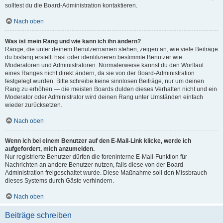
solltest du die Board-Administration kontaktieren.
Nach oben
Was ist mein Rang und wie kann ich ihn ändern?
Ränge, die unter deinem Benutzernamen stehen, zeigen an, wie viele Beiträge
du bislang erstellt hast oder identifizieren bestimmte Benutzer wie
Moderatoren und Administratoren. Normalerweise kannst du den Wortlaut
eines Ranges nicht direkt ändern, da sie von der Board-Administration
festgelegt wurden. Bitte schreibe keine sinnlosen Beiträge, nur um deinen
Rang zu erhöhen — die meisten Boards dulden dieses Verhalten nicht und ein
Moderator oder Administrator wird deinen Rang unter Umständen einfach
wieder zurücksetzen.
Nach oben
Wenn ich bei einem Benutzer auf den E-Mail-Link klicke, werde ich
aufgefordert, mich anzumelden.
Nur registrierte Benutzer dürfen die foreninterne E-Mail-Funktion für
Nachrichten an andere Benutzer nutzen, falls diese von der Board-
Administration freigeschaltet wurde. Diese Maßnahme soll den Missbrauch
dieses Systems durch Gäste verhindern.
Nach oben
Beiträge schreiben