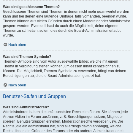
Was sind geschlossene Themen?
Geschlossene Themen sind Themen, in denen nicht mehr geantwortet werden
kann und bei denen eine laufende Umfrage, falls vorhanden, beendet wurde.
Themen können aus vielen Gründen durch einen Moderator oder Administrator
gesperrt werden. Eventuell hast du auch die Möglichkeit, deine eigenen
Themen zu schließen, sofern dies durch die Board-Administration erlaubt
wurde.
Nach oben
Was sind Themen-Symbole?
Themen-Symbole sind vom Autor ausgewählte Bilder, welche mit einem
Thema in Verbindung stehen können, um dessen Inhalt kennzeichnen zu
können. Die Möglichkeit, Themen-Symbole zu verwenden, hängt von deinen
Berechtigungen ab, die die Board-Administration gesetzt hat.
Nach oben
Benutzer-Stufen und Gruppen
Was sind Administratoren?
Administratoren haben die umfassendsten Rechte im Forum. Sie können jede
Art von Aktion im Forum ausführen; z. B. Berechtigungen setzen, Mitglieder
sperren, Benutzergruppen erstellen, Moderationsrechte vergeben usw. Die
Rechte, die ein Administrator hat, sind allerdings davon abhängig, welche
Rechte ihnen ein Gründer des Forums oder ein anderer Administrator erteilt