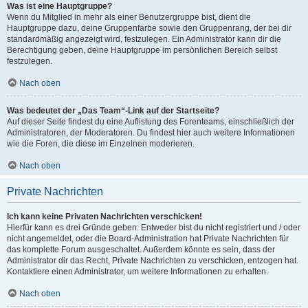
Was ist eine Hauptgruppe?
Wenn du Mitglied in mehr als einer Benutzergruppe bist, dient die
Hauptgruppe dazu, deine Gruppenfarbe sowie den Gruppenrang, der bei dir
standardmäßig angezeigt wird, festzulegen. Ein Administrator kann dir die
Berechtigung geben, deine Hauptgruppe im persönlichen Bereich selbst
festzulegen.
Nach oben
Was bedeutet der „Das Team“-Link auf der Startseite?
Auf dieser Seite findest du eine Auflistung des Forenteams, einschließlich der
Administratoren, der Moderatoren. Du findest hier auch weitere Informationen
wie die Foren, die diese im Einzelnen moderieren.
Nach oben
Private Nachrichten
Ich kann keine Privaten Nachrichten verschicken!
Hierfür kann es drei Gründe geben: Entweder bist du nicht registriert und / oder
nicht angemeldet, oder die Board-Administration hat Private Nachrichten für
das komplette Forum ausgeschaltet. Außerdem könnte es sein, dass der
Administrator dir das Recht, Private Nachrichten zu verschicken, entzogen hat.
Kontaktiere einen Administrator, um weitere Informationen zu erhalten.
Nach oben