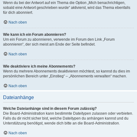
Wenn du bei der Antwort auf ein Thema die Option „Mich benachrichtigen,
sobald eine Antwort geschrieben wurde“ aktivierst, wird das Thema ebenfalls
für dich abonniert.
Nach oben
Wie kann ich ein Forum abonnieren?
Um ein Forum zu abonnieren, verwende im Forum den Link „Forum
abonnieren“, der sich meist am Ende der Seite befindet.
Nach oben
Wie deaktiviere ich meine Abonnements?
Wenn du mehrere Abonnements deaktivieren möchtest, so kannst du dies im
persönlichen Bereich unter „Einstieg“ – „Abonnements verwalten“ machen.
Nach oben
Dateianhänge
Welche Dateianhänge sind in diesem Forum zulässig?
Die Board-Administration kann bestimmte Dateitypen zulassen oder verbieten.
Falls du dir nicht sicher bist, welche Dateitypen du anhängen kannst und du
Unterstützung benötigst, wende dich bitte an die Board-Administration.
Nach oben