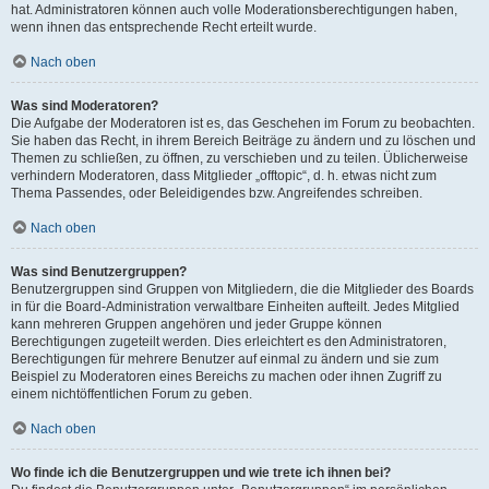
hat. Administratoren können auch volle Moderationsberechtigungen haben,
wenn ihnen das entsprechende Recht erteilt wurde.
Nach oben
Was sind Moderatoren?
Die Aufgabe der Moderatoren ist es, das Geschehen im Forum zu beobachten.
Sie haben das Recht, in ihrem Bereich Beiträge zu ändern und zu löschen und
Themen zu schließen, zu öffnen, zu verschieben und zu teilen. Üblicherweise
verhindern Moderatoren, dass Mitglieder „offtopic“, d. h. etwas nicht zum
Thema Passendes, oder Beleidigendes bzw. Angreifendes schreiben.
Nach oben
Was sind Benutzergruppen?
Benutzergruppen sind Gruppen von Mitgliedern, die die Mitglieder des Boards
in für die Board-Administration verwaltbare Einheiten aufteilt. Jedes Mitglied
kann mehreren Gruppen angehören und jeder Gruppe können
Berechtigungen zugeteilt werden. Dies erleichtert es den Administratoren,
Berechtigungen für mehrere Benutzer auf einmal zu ändern und sie zum
Beispiel zu Moderatoren eines Bereichs zu machen oder ihnen Zugriff zu
einem nichtöffentlichen Forum zu geben.
Nach oben
Wo finde ich die Benutzergruppen und wie trete ich ihnen bei?