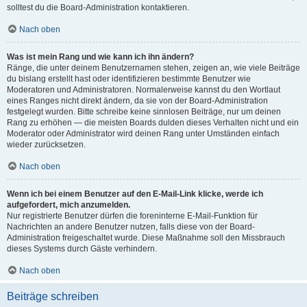
solltest du die Board-Administration kontaktieren.
Nach oben
Was ist mein Rang und wie kann ich ihn ändern?
Ränge, die unter deinem Benutzernamen stehen, zeigen an, wie viele Beiträge
du bislang erstellt hast oder identifizieren bestimmte Benutzer wie
Moderatoren und Administratoren. Normalerweise kannst du den Wortlaut
eines Ranges nicht direkt ändern, da sie von der Board-Administration
festgelegt wurden. Bitte schreibe keine sinnlosen Beiträge, nur um deinen
Rang zu erhöhen — die meisten Boards dulden dieses Verhalten nicht und ein
Moderator oder Administrator wird deinen Rang unter Umständen einfach
wieder zurücksetzen.
Nach oben
Wenn ich bei einem Benutzer auf den E-Mail-Link klicke, werde ich
aufgefordert, mich anzumelden.
Nur registrierte Benutzer dürfen die foreninterne E-Mail-Funktion für
Nachrichten an andere Benutzer nutzen, falls diese von der Board-
Administration freigeschaltet wurde. Diese Maßnahme soll den Missbrauch
dieses Systems durch Gäste verhindern.
Nach oben
Beiträge schreiben