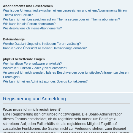
Abonnements und Lesezeichen
Was ist der Unterschied zwischen einem Lesezeichen und einem Abonnements für ein
Thema oder Forum?
Wie kann ich ein Lesezeichen auf ein Thema setzen oder ein Thema abonnieren?
Wie kann ich ein Forum abonnieren?
Wie deaktiviere ich meine Abonnements?
Dateianhänge
Welche Dateianhänge sind in diesem Forum zulässig?
Kann ich eine Übersicht all meiner Dateianhänge erhalten?
phpBB betreffende Fragen
Wer hat diese Forensoftware entwickelt?
Warum ist Funktion x oder y nicht enthalten?
An wen soll ich mich wenden, falls es Beschwerden oder juristische Anfragen zu diesem
Forum gibt?
Wie kann ich einen Administrator des Boards kontaktieren?
Registrierung und Anmeldung
Wozu muss ich mich registrieren?
Eine Registrierung ist nicht unbedingt zwingend. Die Board-Administration
dieses Forums entscheidet, ob du registriert sein musst, um Beiträge zu
schreiben. Auf jeden Fall erhältst du als registriertes Mitglied Zugriff auf
zusätzliche Funktionen, die Gästen nicht zur Verfügung stehen: zum Beispiel