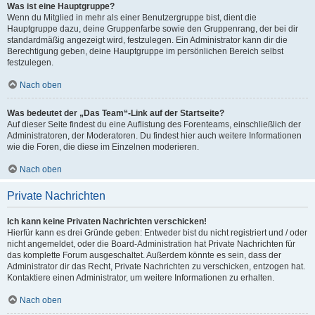
Was ist eine Hauptgruppe?
Wenn du Mitglied in mehr als einer Benutzergruppe bist, dient die
Hauptgruppe dazu, deine Gruppenfarbe sowie den Gruppenrang, der bei dir
standardmäßig angezeigt wird, festzulegen. Ein Administrator kann dir die
Berechtigung geben, deine Hauptgruppe im persönlichen Bereich selbst
festzulegen.
Nach oben
Was bedeutet der „Das Team“-Link auf der Startseite?
Auf dieser Seite findest du eine Auflistung des Forenteams, einschließlich der
Administratoren, der Moderatoren. Du findest hier auch weitere Informationen
wie die Foren, die diese im Einzelnen moderieren.
Nach oben
Private Nachrichten
Ich kann keine Privaten Nachrichten verschicken!
Hierfür kann es drei Gründe geben: Entweder bist du nicht registriert und / oder
nicht angemeldet, oder die Board-Administration hat Private Nachrichten für
das komplette Forum ausgeschaltet. Außerdem könnte es sein, dass der
Administrator dir das Recht, Private Nachrichten zu verschicken, entzogen hat.
Kontaktiere einen Administrator, um weitere Informationen zu erhalten.
Nach oben