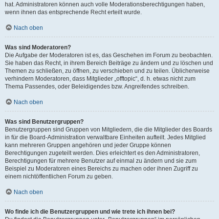
hat. Administratoren können auch volle Moderationsberechtigungen haben,
wenn ihnen das entsprechende Recht erteilt wurde.
Nach oben
Was sind Moderatoren?
Die Aufgabe der Moderatoren ist es, das Geschehen im Forum zu beobachten.
Sie haben das Recht, in ihrem Bereich Beiträge zu ändern und zu löschen und
Themen zu schließen, zu öffnen, zu verschieben und zu teilen. Üblicherweise
verhindern Moderatoren, dass Mitglieder „offtopic“, d. h. etwas nicht zum
Thema Passendes, oder Beleidigendes bzw. Angreifendes schreiben.
Nach oben
Was sind Benutzergruppen?
Benutzergruppen sind Gruppen von Mitgliedern, die die Mitglieder des Boards
in für die Board-Administration verwaltbare Einheiten aufteilt. Jedes Mitglied
kann mehreren Gruppen angehören und jeder Gruppe können
Berechtigungen zugeteilt werden. Dies erleichtert es den Administratoren,
Berechtigungen für mehrere Benutzer auf einmal zu ändern und sie zum
Beispiel zu Moderatoren eines Bereichs zu machen oder ihnen Zugriff zu
einem nichtöffentlichen Forum zu geben.
Nach oben
Wo finde ich die Benutzergruppen und wie trete ich ihnen bei?