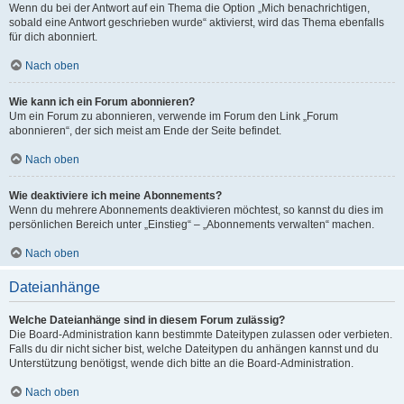
Wenn du bei der Antwort auf ein Thema die Option „Mich benachrichtigen,
sobald eine Antwort geschrieben wurde“ aktivierst, wird das Thema ebenfalls
für dich abonniert.
Nach oben
Wie kann ich ein Forum abonnieren?
Um ein Forum zu abonnieren, verwende im Forum den Link „Forum
abonnieren“, der sich meist am Ende der Seite befindet.
Nach oben
Wie deaktiviere ich meine Abonnements?
Wenn du mehrere Abonnements deaktivieren möchtest, so kannst du dies im
persönlichen Bereich unter „Einstieg“ – „Abonnements verwalten“ machen.
Nach oben
Dateianhänge
Welche Dateianhänge sind in diesem Forum zulässig?
Die Board-Administration kann bestimmte Dateitypen zulassen oder verbieten.
Falls du dir nicht sicher bist, welche Dateitypen du anhängen kannst und du
Unterstützung benötigst, wende dich bitte an die Board-Administration.
Nach oben