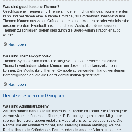
Was sind geschlossene Themen?
Geschlossene Themen sind Themen, in denen nicht mehr geantwortet werden
kann und bei denen eine laufende Umfrage, falls vorhanden, beendet wurde.
Themen können aus vielen Gründen durch einen Moderator oder Administrator
gesperrt werden. Eventuell hast du auch die Möglichkeit, deine eigenen
Themen zu schließen, sofern dies durch die Board-Administration erlaubt
wurde.
Nach oben
Was sind Themen-Symbole?
Themen-Symbole sind vom Autor ausgewählte Bilder, welche mit einem
Thema in Verbindung stehen können, um dessen Inhalt kennzeichnen zu
können. Die Möglichkeit, Themen-Symbole zu verwenden, hängt von deinen
Berechtigungen ab, die die Board-Administration gesetzt hat.
Nach oben
Benutzer-Stufen und Gruppen
Was sind Administratoren?
Administratoren haben die umfassendsten Rechte im Forum. Sie können jede
Art von Aktion im Forum ausführen; z. B. Berechtigungen setzen, Mitglieder
sperren, Benutzergruppen erstellen, Moderationsrechte vergeben usw. Die
Rechte, die ein Administrator hat, sind allerdings davon abhängig, welche
Rechte ihnen ein Gründer des Forums oder ein anderer Administrator erteilt