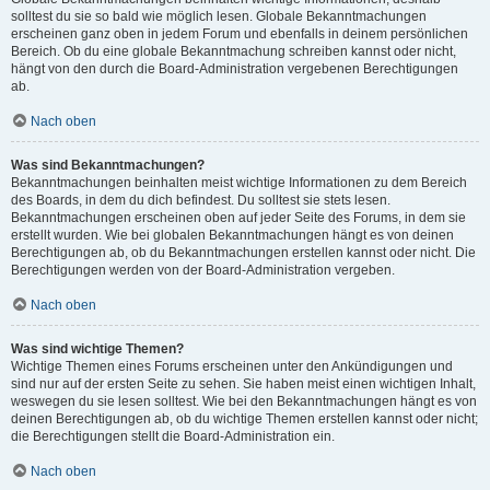
solltest du sie so bald wie möglich lesen. Globale Bekanntmachungen
erscheinen ganz oben in jedem Forum und ebenfalls in deinem persönlichen
Bereich. Ob du eine globale Bekanntmachung schreiben kannst oder nicht,
hängt von den durch die Board-Administration vergebenen Berechtigungen
ab.
Nach oben
Was sind Bekanntmachungen?
Bekanntmachungen beinhalten meist wichtige Informationen zu dem Bereich
des Boards, in dem du dich befindest. Du solltest sie stets lesen.
Bekanntmachungen erscheinen oben auf jeder Seite des Forums, in dem sie
erstellt wurden. Wie bei globalen Bekanntmachungen hängt es von deinen
Berechtigungen ab, ob du Bekanntmachungen erstellen kannst oder nicht. Die
Berechtigungen werden von der Board-Administration vergeben.
Nach oben
Was sind wichtige Themen?
Wichtige Themen eines Forums erscheinen unter den Ankündigungen und
sind nur auf der ersten Seite zu sehen. Sie haben meist einen wichtigen Inhalt,
weswegen du sie lesen solltest. Wie bei den Bekanntmachungen hängt es von
deinen Berechtigungen ab, ob du wichtige Themen erstellen kannst oder nicht;
die Berechtigungen stellt die Board-Administration ein.
Nach oben