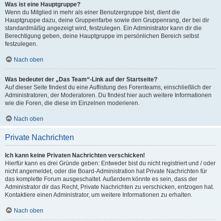
Was ist eine Hauptgruppe?
Wenn du Mitglied in mehr als einer Benutzergruppe bist, dient die
Hauptgruppe dazu, deine Gruppenfarbe sowie den Gruppenrang, der bei dir
standardmäßig angezeigt wird, festzulegen. Ein Administrator kann dir die
Berechtigung geben, deine Hauptgruppe im persönlichen Bereich selbst
festzulegen.
Nach oben
Was bedeutet der „Das Team“-Link auf der Startseite?
Auf dieser Seite findest du eine Auflistung des Forenteams, einschließlich der
Administratoren, der Moderatoren. Du findest hier auch weitere Informationen
wie die Foren, die diese im Einzelnen moderieren.
Nach oben
Private Nachrichten
Ich kann keine Privaten Nachrichten verschicken!
Hierfür kann es drei Gründe geben: Entweder bist du nicht registriert und / oder
nicht angemeldet, oder die Board-Administration hat Private Nachrichten für
das komplette Forum ausgeschaltet. Außerdem könnte es sein, dass der
Administrator dir das Recht, Private Nachrichten zu verschicken, entzogen hat.
Kontaktiere einen Administrator, um weitere Informationen zu erhalten.
Nach oben