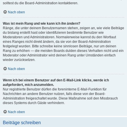
solltest du die Board-Administration kontaktieren.
Nach oben
Was ist mein Rang und wie kann ich ihn ändern?
Ränge, die unter deinem Benutzernamen stehen, zeigen an, wie viele Beiträge
du bislang erstellt hast oder identifizieren bestimmte Benutzer wie
Moderatoren und Administratoren. Normalerweise kannst du den Wortlaut
eines Ranges nicht direkt ändern, da sie von der Board-Administration
festgelegt wurden. Bitte schreibe keine sinnlosen Beiträge, nur um deinen
Rang zu erhöhen — die meisten Boards dulden dieses Verhalten nicht und ein
Moderator oder Administrator wird deinen Rang unter Umständen einfach
wieder zurücksetzen.
Nach oben
Wenn ich bei einem Benutzer auf den E-Mail-Link klicke, werde ich
aufgefordert, mich anzumelden.
Nur registrierte Benutzer dürfen die foreninterne E-Mail-Funktion für
Nachrichten an andere Benutzer nutzen, falls diese von der Board-
Administration freigeschaltet wurde. Diese Maßnahme soll den Missbrauch
dieses Systems durch Gäste verhindern.
Nach oben
Beiträge schreiben