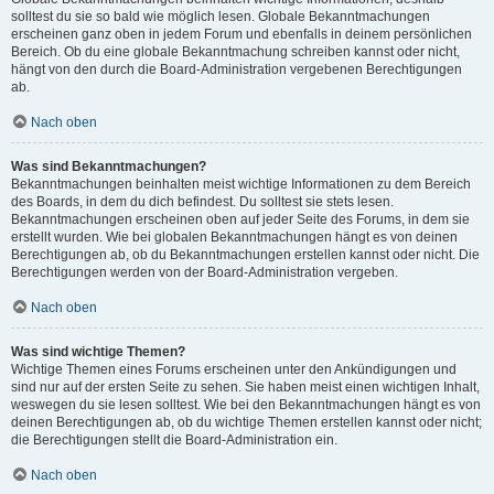
solltest du sie so bald wie möglich lesen. Globale Bekanntmachungen
erscheinen ganz oben in jedem Forum und ebenfalls in deinem persönlichen
Bereich. Ob du eine globale Bekanntmachung schreiben kannst oder nicht,
hängt von den durch die Board-Administration vergebenen Berechtigungen
ab.
Nach oben
Was sind Bekanntmachungen?
Bekanntmachungen beinhalten meist wichtige Informationen zu dem Bereich
des Boards, in dem du dich befindest. Du solltest sie stets lesen.
Bekanntmachungen erscheinen oben auf jeder Seite des Forums, in dem sie
erstellt wurden. Wie bei globalen Bekanntmachungen hängt es von deinen
Berechtigungen ab, ob du Bekanntmachungen erstellen kannst oder nicht. Die
Berechtigungen werden von der Board-Administration vergeben.
Nach oben
Was sind wichtige Themen?
Wichtige Themen eines Forums erscheinen unter den Ankündigungen und
sind nur auf der ersten Seite zu sehen. Sie haben meist einen wichtigen Inhalt,
weswegen du sie lesen solltest. Wie bei den Bekanntmachungen hängt es von
deinen Berechtigungen ab, ob du wichtige Themen erstellen kannst oder nicht;
die Berechtigungen stellt die Board-Administration ein.
Nach oben