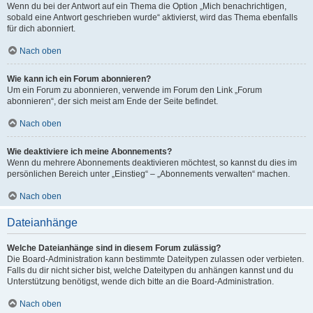
Wenn du bei der Antwort auf ein Thema die Option „Mich benachrichtigen,
sobald eine Antwort geschrieben wurde“ aktivierst, wird das Thema ebenfalls
für dich abonniert.
Nach oben
Wie kann ich ein Forum abonnieren?
Um ein Forum zu abonnieren, verwende im Forum den Link „Forum
abonnieren“, der sich meist am Ende der Seite befindet.
Nach oben
Wie deaktiviere ich meine Abonnements?
Wenn du mehrere Abonnements deaktivieren möchtest, so kannst du dies im
persönlichen Bereich unter „Einstieg“ – „Abonnements verwalten“ machen.
Nach oben
Dateianhänge
Welche Dateianhänge sind in diesem Forum zulässig?
Die Board-Administration kann bestimmte Dateitypen zulassen oder verbieten.
Falls du dir nicht sicher bist, welche Dateitypen du anhängen kannst und du
Unterstützung benötigst, wende dich bitte an die Board-Administration.
Nach oben