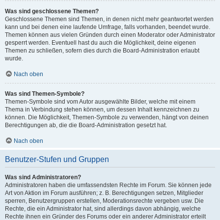
Was sind geschlossene Themen?
Geschlossene Themen sind Themen, in denen nicht mehr geantwortet werden
kann und bei denen eine laufende Umfrage, falls vorhanden, beendet wurde.
Themen können aus vielen Gründen durch einen Moderator oder Administrator
gesperrt werden. Eventuell hast du auch die Möglichkeit, deine eigenen
Themen zu schließen, sofern dies durch die Board-Administration erlaubt
wurde.
Nach oben
Was sind Themen-Symbole?
Themen-Symbole sind vom Autor ausgewählte Bilder, welche mit einem
Thema in Verbindung stehen können, um dessen Inhalt kennzeichnen zu
können. Die Möglichkeit, Themen-Symbole zu verwenden, hängt von deinen
Berechtigungen ab, die die Board-Administration gesetzt hat.
Nach oben
Benutzer-Stufen und Gruppen
Was sind Administratoren?
Administratoren haben die umfassendsten Rechte im Forum. Sie können jede
Art von Aktion im Forum ausführen; z. B. Berechtigungen setzen, Mitglieder
sperren, Benutzergruppen erstellen, Moderationsrechte vergeben usw. Die
Rechte, die ein Administrator hat, sind allerdings davon abhängig, welche
Rechte ihnen ein Gründer des Forums oder ein anderer Administrator erteilt