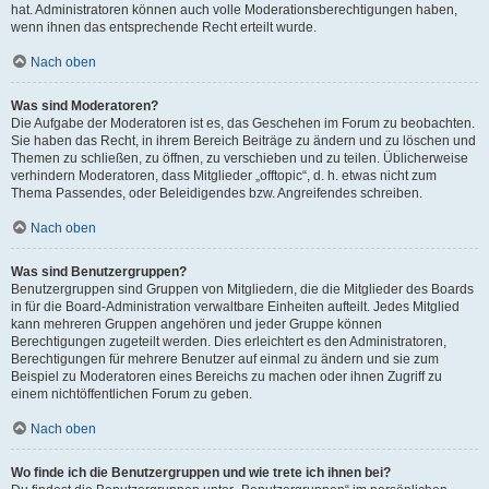
hat. Administratoren können auch volle Moderationsberechtigungen haben,
wenn ihnen das entsprechende Recht erteilt wurde.
Nach oben
Was sind Moderatoren?
Die Aufgabe der Moderatoren ist es, das Geschehen im Forum zu beobachten.
Sie haben das Recht, in ihrem Bereich Beiträge zu ändern und zu löschen und
Themen zu schließen, zu öffnen, zu verschieben und zu teilen. Üblicherweise
verhindern Moderatoren, dass Mitglieder „offtopic“, d. h. etwas nicht zum
Thema Passendes, oder Beleidigendes bzw. Angreifendes schreiben.
Nach oben
Was sind Benutzergruppen?
Benutzergruppen sind Gruppen von Mitgliedern, die die Mitglieder des Boards
in für die Board-Administration verwaltbare Einheiten aufteilt. Jedes Mitglied
kann mehreren Gruppen angehören und jeder Gruppe können
Berechtigungen zugeteilt werden. Dies erleichtert es den Administratoren,
Berechtigungen für mehrere Benutzer auf einmal zu ändern und sie zum
Beispiel zu Moderatoren eines Bereichs zu machen oder ihnen Zugriff zu
einem nichtöffentlichen Forum zu geben.
Nach oben
Wo finde ich die Benutzergruppen und wie trete ich ihnen bei?