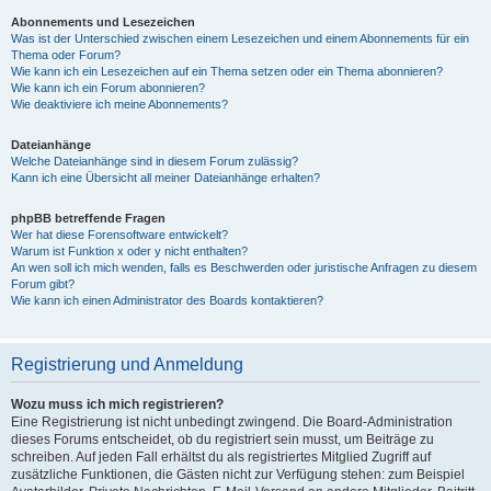
Abonnements und Lesezeichen
Was ist der Unterschied zwischen einem Lesezeichen und einem Abonnements für ein
Thema oder Forum?
Wie kann ich ein Lesezeichen auf ein Thema setzen oder ein Thema abonnieren?
Wie kann ich ein Forum abonnieren?
Wie deaktiviere ich meine Abonnements?
Dateianhänge
Welche Dateianhänge sind in diesem Forum zulässig?
Kann ich eine Übersicht all meiner Dateianhänge erhalten?
phpBB betreffende Fragen
Wer hat diese Forensoftware entwickelt?
Warum ist Funktion x oder y nicht enthalten?
An wen soll ich mich wenden, falls es Beschwerden oder juristische Anfragen zu diesem
Forum gibt?
Wie kann ich einen Administrator des Boards kontaktieren?
Registrierung und Anmeldung
Wozu muss ich mich registrieren?
Eine Registrierung ist nicht unbedingt zwingend. Die Board-Administration
dieses Forums entscheidet, ob du registriert sein musst, um Beiträge zu
schreiben. Auf jeden Fall erhältst du als registriertes Mitglied Zugriff auf
zusätzliche Funktionen, die Gästen nicht zur Verfügung stehen: zum Beispiel