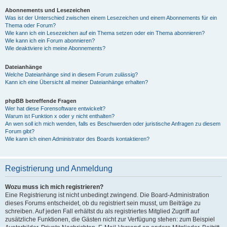
Abonnements und Lesezeichen
Was ist der Unterschied zwischen einem Lesezeichen und einem Abonnements für ein
Thema oder Forum?
Wie kann ich ein Lesezeichen auf ein Thema setzen oder ein Thema abonnieren?
Wie kann ich ein Forum abonnieren?
Wie deaktiviere ich meine Abonnements?
Dateianhänge
Welche Dateianhänge sind in diesem Forum zulässig?
Kann ich eine Übersicht all meiner Dateianhänge erhalten?
phpBB betreffende Fragen
Wer hat diese Forensoftware entwickelt?
Warum ist Funktion x oder y nicht enthalten?
An wen soll ich mich wenden, falls es Beschwerden oder juristische Anfragen zu diesem
Forum gibt?
Wie kann ich einen Administrator des Boards kontaktieren?
Registrierung und Anmeldung
Wozu muss ich mich registrieren?
Eine Registrierung ist nicht unbedingt zwingend. Die Board-Administration
dieses Forums entscheidet, ob du registriert sein musst, um Beiträge zu
schreiben. Auf jeden Fall erhältst du als registriertes Mitglied Zugriff auf
zusätzliche Funktionen, die Gästen nicht zur Verfügung stehen: zum Beispiel