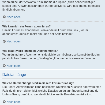
Wenn du bei der Antwort auf ein Thema die Option „Mich benachrichtigen,
sobald eine Antwort geschrieben wurde“ aktivierst, wird das Thema ebenfalls
für dich abonniert.
Nach oben
Wie kann ich ein Forum abonnieren?
Um ein Forum zu abonnieren, verwende im Forum den Link „Forum
abonnieren“, der sich meist am Ende der Seite befindet.
Nach oben
Wie deaktiviere ich meine Abonnements?
Wenn du mehrere Abonnements deaktivieren möchtest, so kannst du dies im
persönlichen Bereich unter „Einstieg“ – „Abonnements verwalten“ machen.
Nach oben
Dateianhänge
Welche Dateianhänge sind in diesem Forum zulässig?
Die Board-Administration kann bestimmte Dateitypen zulassen oder verbieten.
Falls du dir nicht sicher bist, welche Dateitypen du anhängen kannst und du
Unterstützung benötigst, wende dich bitte an die Board-Administration.
Nach oben