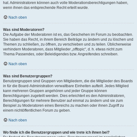
hat. Administratoren können auch volle Moderationsberechtigungen haben,
wenn ihnen das entsprechende Recht erteilt wurde.
Nach oben
Was sind Moderatoren?
Die Aufgabe der Moderatoren ist es, das Geschehen im Forum zu beobachten.
Sie haben das Recht, in ihrem Bereich Beiträge zu ändern und zu löschen und
Themen zu schließen, zu öffnen, zu verschieben und zu teilen. Üblicherweise
verhindern Moderatoren, dass Mitglieder „offtopic“, d. h. etwas nicht zum
Thema Passendes, oder Beleidigendes bzw. Angreifendes schreiben.
Nach oben
Was sind Benutzergruppen?
Benutzergruppen sind Gruppen von Mitgliedern, die die Mitglieder des Boards
in für die Board-Administration verwaltbare Einheiten aufteilt. Jedes Mitglied
kann mehreren Gruppen angehören und jeder Gruppe können
Berechtigungen zugeteilt werden. Dies erleichtert es den Administratoren,
Berechtigungen für mehrere Benutzer auf einmal zu ändern und sie zum
Beispiel zu Moderatoren eines Bereichs zu machen oder ihnen Zugriff zu
einem nichtöffentlichen Forum zu geben.
Nach oben
Wo finde ich die Benutzergruppen und wie trete ich ihnen bei?