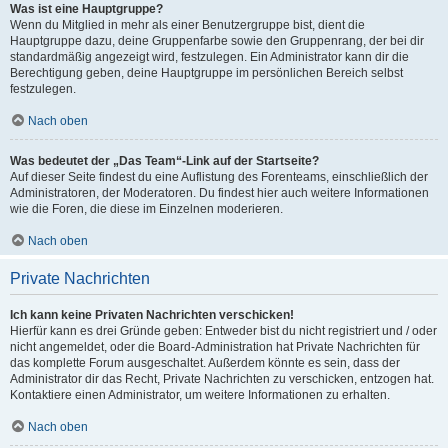
Was ist eine Hauptgruppe?
Wenn du Mitglied in mehr als einer Benutzergruppe bist, dient die
Hauptgruppe dazu, deine Gruppenfarbe sowie den Gruppenrang, der bei dir
standardmäßig angezeigt wird, festzulegen. Ein Administrator kann dir die
Berechtigung geben, deine Hauptgruppe im persönlichen Bereich selbst
festzulegen.
Nach oben
Was bedeutet der „Das Team“-Link auf der Startseite?
Auf dieser Seite findest du eine Auflistung des Forenteams, einschließlich der
Administratoren, der Moderatoren. Du findest hier auch weitere Informationen
wie die Foren, die diese im Einzelnen moderieren.
Nach oben
Private Nachrichten
Ich kann keine Privaten Nachrichten verschicken!
Hierfür kann es drei Gründe geben: Entweder bist du nicht registriert und / oder
nicht angemeldet, oder die Board-Administration hat Private Nachrichten für
das komplette Forum ausgeschaltet. Außerdem könnte es sein, dass der
Administrator dir das Recht, Private Nachrichten zu verschicken, entzogen hat.
Kontaktiere einen Administrator, um weitere Informationen zu erhalten.
Nach oben