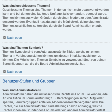
Was sind geschlossene Themen?
Geschlossene Themen sind Themen, in denen nicht mehr geantwortet werden
kann und bei denen eine laufende Umfrage, falls vorhanden, beendet wurde.
Themen können aus vielen Gründen durch einen Moderator oder Administrator
gesperrt werden. Eventuell hast du auch die Möglichkeit, deine eigenen
Themen zu schließen, sofern dies durch die Board-Administration erlaubt
wurde.
Nach oben
Was sind Themen-Symbole?
Themen-Symbole sind vom Autor ausgewählte Bilder, welche mit einem
Thema in Verbindung stehen können, um dessen Inhalt kennzeichnen zu
können. Die Möglichkeit, Themen-Symbole zu verwenden, hängt von deinen
Berechtigungen ab, die die Board-Administration gesetzt hat.
Nach oben
Benutzer-Stufen und Gruppen
Was sind Administratoren?
Administratoren haben die umfassendsten Rechte im Forum. Sie können jede
Art von Aktion im Forum ausführen; z. B. Berechtigungen setzen, Mitglieder
sperren, Benutzergruppen erstellen, Moderationsrechte vergeben usw. Die
Rechte, die ein Administrator hat, sind allerdings davon abhängig, welche
Rechte ihnen ein Gründer des Forums oder ein anderer Administrator erteilt