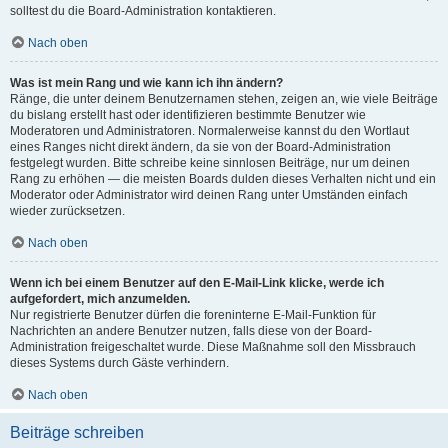
solltest du die Board-Administration kontaktieren.
Nach oben
Was ist mein Rang und wie kann ich ihn ändern?
Ränge, die unter deinem Benutzernamen stehen, zeigen an, wie viele Beiträge
du bislang erstellt hast oder identifizieren bestimmte Benutzer wie
Moderatoren und Administratoren. Normalerweise kannst du den Wortlaut
eines Ranges nicht direkt ändern, da sie von der Board-Administration
festgelegt wurden. Bitte schreibe keine sinnlosen Beiträge, nur um deinen
Rang zu erhöhen — die meisten Boards dulden dieses Verhalten nicht und ein
Moderator oder Administrator wird deinen Rang unter Umständen einfach
wieder zurücksetzen.
Nach oben
Wenn ich bei einem Benutzer auf den E-Mail-Link klicke, werde ich
aufgefordert, mich anzumelden.
Nur registrierte Benutzer dürfen die foreninterne E-Mail-Funktion für
Nachrichten an andere Benutzer nutzen, falls diese von der Board-
Administration freigeschaltet wurde. Diese Maßnahme soll den Missbrauch
dieses Systems durch Gäste verhindern.
Nach oben
Beiträge schreiben