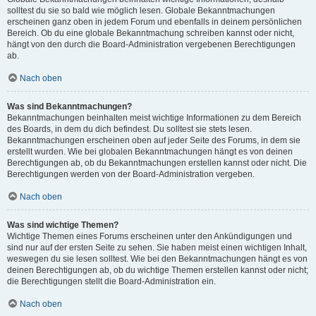
solltest du sie so bald wie möglich lesen. Globale Bekanntmachungen
erscheinen ganz oben in jedem Forum und ebenfalls in deinem persönlichen
Bereich. Ob du eine globale Bekanntmachung schreiben kannst oder nicht,
hängt von den durch die Board-Administration vergebenen Berechtigungen
ab.
Nach oben
Was sind Bekanntmachungen?
Bekanntmachungen beinhalten meist wichtige Informationen zu dem Bereich
des Boards, in dem du dich befindest. Du solltest sie stets lesen.
Bekanntmachungen erscheinen oben auf jeder Seite des Forums, in dem sie
erstellt wurden. Wie bei globalen Bekanntmachungen hängt es von deinen
Berechtigungen ab, ob du Bekanntmachungen erstellen kannst oder nicht. Die
Berechtigungen werden von der Board-Administration vergeben.
Nach oben
Was sind wichtige Themen?
Wichtige Themen eines Forums erscheinen unter den Ankündigungen und
sind nur auf der ersten Seite zu sehen. Sie haben meist einen wichtigen Inhalt,
weswegen du sie lesen solltest. Wie bei den Bekanntmachungen hängt es von
deinen Berechtigungen ab, ob du wichtige Themen erstellen kannst oder nicht;
die Berechtigungen stellt die Board-Administration ein.
Nach oben