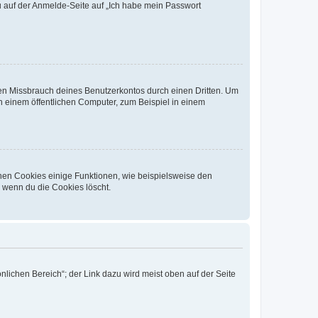
du auf der Anmelde-Seite auf „Ich habe mein Passwort
den Missbrauch deines Benutzerkontos durch einen Dritten. Um
 einem öffentlichen Computer, zum Beispiel in einem
chen Cookies einige Funktionen, wie beispielsweise den
, wenn du die Cookies löscht.
nlichen Bereich“; der Link dazu wird meist oben auf der Seite