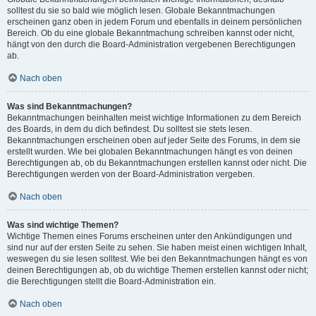
solltest du sie so bald wie möglich lesen. Globale Bekanntmachungen
erscheinen ganz oben in jedem Forum und ebenfalls in deinem persönlichen
Bereich. Ob du eine globale Bekanntmachung schreiben kannst oder nicht,
hängt von den durch die Board-Administration vergebenen Berechtigungen
ab.
Nach oben
Was sind Bekanntmachungen?
Bekanntmachungen beinhalten meist wichtige Informationen zu dem Bereich
des Boards, in dem du dich befindest. Du solltest sie stets lesen.
Bekanntmachungen erscheinen oben auf jeder Seite des Forums, in dem sie
erstellt wurden. Wie bei globalen Bekanntmachungen hängt es von deinen
Berechtigungen ab, ob du Bekanntmachungen erstellen kannst oder nicht. Die
Berechtigungen werden von der Board-Administration vergeben.
Nach oben
Was sind wichtige Themen?
Wichtige Themen eines Forums erscheinen unter den Ankündigungen und
sind nur auf der ersten Seite zu sehen. Sie haben meist einen wichtigen Inhalt,
weswegen du sie lesen solltest. Wie bei den Bekanntmachungen hängt es von
deinen Berechtigungen ab, ob du wichtige Themen erstellen kannst oder nicht;
die Berechtigungen stellt die Board-Administration ein.
Nach oben