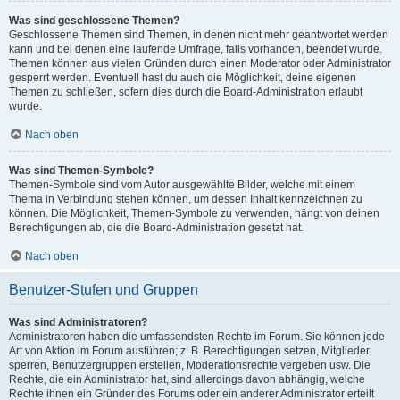
Was sind geschlossene Themen?
Geschlossene Themen sind Themen, in denen nicht mehr geantwortet werden
kann und bei denen eine laufende Umfrage, falls vorhanden, beendet wurde.
Themen können aus vielen Gründen durch einen Moderator oder Administrator
gesperrt werden. Eventuell hast du auch die Möglichkeit, deine eigenen
Themen zu schließen, sofern dies durch die Board-Administration erlaubt
wurde.
Nach oben
Was sind Themen-Symbole?
Themen-Symbole sind vom Autor ausgewählte Bilder, welche mit einem
Thema in Verbindung stehen können, um dessen Inhalt kennzeichnen zu
können. Die Möglichkeit, Themen-Symbole zu verwenden, hängt von deinen
Berechtigungen ab, die die Board-Administration gesetzt hat.
Nach oben
Benutzer-Stufen und Gruppen
Was sind Administratoren?
Administratoren haben die umfassendsten Rechte im Forum. Sie können jede
Art von Aktion im Forum ausführen; z. B. Berechtigungen setzen, Mitglieder
sperren, Benutzergruppen erstellen, Moderationsrechte vergeben usw. Die
Rechte, die ein Administrator hat, sind allerdings davon abhängig, welche
Rechte ihnen ein Gründer des Forums oder ein anderer Administrator erteilt