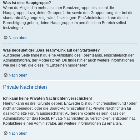
Was ist eine Hauptgruppe?
Wenn du Mitglied in mehr als einer Benutzergruppe bist, dient die
Hauptgruppe dazu, deine Gruppenfarbe sowie den Gruppenrang, der bei dir
standardmäßig angezeigt wird, festzulegen. Ein Administrator kann dir die
Berechtigung geben, deine Hauptgruppe im persönlichen Bereich selbst
festzulegen.
Nach oben
Was bedeutet der „Das Team“-Link auf der Startseite?
Auf dieser Seite findest du eine Auflistung des Forenteams, einschließlich der
Administratoren, der Moderatoren. Du findest hier auch weitere Informationen
wie die Foren, die diese im Einzelnen moderieren.
Nach oben
Private Nachrichten
Ich kann keine Privaten Nachrichten verschicken!
Hierfür kann es drei Gründe geben: Entweder bist du nicht registriert und / oder
nicht angemeldet, oder die Board-Administration hat Private Nachrichten für
das komplette Forum ausgeschaltet. Außerdem könnte es sein, dass der
Administrator dir das Recht, Private Nachrichten zu verschicken, entzogen hat.
Kontaktiere einen Administrator, um weitere Informationen zu erhalten.
Nach oben