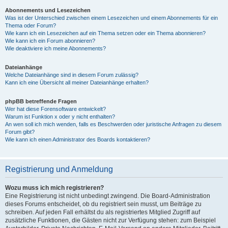
Abonnements und Lesezeichen
Was ist der Unterschied zwischen einem Lesezeichen und einem Abonnements für ein
Thema oder Forum?
Wie kann ich ein Lesezeichen auf ein Thema setzen oder ein Thema abonnieren?
Wie kann ich ein Forum abonnieren?
Wie deaktiviere ich meine Abonnements?
Dateianhänge
Welche Dateianhänge sind in diesem Forum zulässig?
Kann ich eine Übersicht all meiner Dateianhänge erhalten?
phpBB betreffende Fragen
Wer hat diese Forensoftware entwickelt?
Warum ist Funktion x oder y nicht enthalten?
An wen soll ich mich wenden, falls es Beschwerden oder juristische Anfragen zu diesem
Forum gibt?
Wie kann ich einen Administrator des Boards kontaktieren?
Registrierung und Anmeldung
Wozu muss ich mich registrieren?
Eine Registrierung ist nicht unbedingt zwingend. Die Board-Administration
dieses Forums entscheidet, ob du registriert sein musst, um Beiträge zu
schreiben. Auf jeden Fall erhältst du als registriertes Mitglied Zugriff auf
zusätzliche Funktionen, die Gästen nicht zur Verfügung stehen: zum Beispiel