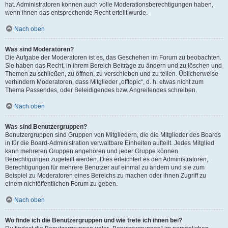
hat. Administratoren können auch volle Moderationsberechtigungen haben,
wenn ihnen das entsprechende Recht erteilt wurde.
Nach oben
Was sind Moderatoren?
Die Aufgabe der Moderatoren ist es, das Geschehen im Forum zu beobachten.
Sie haben das Recht, in ihrem Bereich Beiträge zu ändern und zu löschen und
Themen zu schließen, zu öffnen, zu verschieben und zu teilen. Üblicherweise
verhindern Moderatoren, dass Mitglieder „offtopic“, d. h. etwas nicht zum
Thema Passendes, oder Beleidigendes bzw. Angreifendes schreiben.
Nach oben
Was sind Benutzergruppen?
Benutzergruppen sind Gruppen von Mitgliedern, die die Mitglieder des Boards
in für die Board-Administration verwaltbare Einheiten aufteilt. Jedes Mitglied
kann mehreren Gruppen angehören und jeder Gruppe können
Berechtigungen zugeteilt werden. Dies erleichtert es den Administratoren,
Berechtigungen für mehrere Benutzer auf einmal zu ändern und sie zum
Beispiel zu Moderatoren eines Bereichs zu machen oder ihnen Zugriff zu
einem nichtöffentlichen Forum zu geben.
Nach oben
Wo finde ich die Benutzergruppen und wie trete ich ihnen bei?