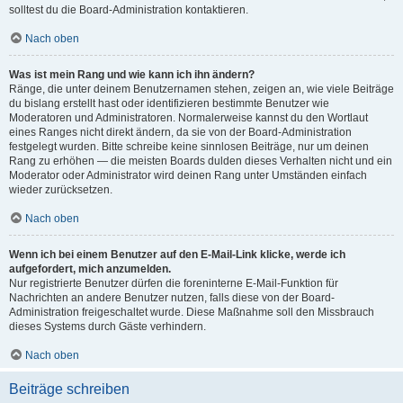
solltest du die Board-Administration kontaktieren.
Nach oben
Was ist mein Rang und wie kann ich ihn ändern?
Ränge, die unter deinem Benutzernamen stehen, zeigen an, wie viele Beiträge
du bislang erstellt hast oder identifizieren bestimmte Benutzer wie
Moderatoren und Administratoren. Normalerweise kannst du den Wortlaut
eines Ranges nicht direkt ändern, da sie von der Board-Administration
festgelegt wurden. Bitte schreibe keine sinnlosen Beiträge, nur um deinen
Rang zu erhöhen — die meisten Boards dulden dieses Verhalten nicht und ein
Moderator oder Administrator wird deinen Rang unter Umständen einfach
wieder zurücksetzen.
Nach oben
Wenn ich bei einem Benutzer auf den E-Mail-Link klicke, werde ich
aufgefordert, mich anzumelden.
Nur registrierte Benutzer dürfen die foreninterne E-Mail-Funktion für
Nachrichten an andere Benutzer nutzen, falls diese von der Board-
Administration freigeschaltet wurde. Diese Maßnahme soll den Missbrauch
dieses Systems durch Gäste verhindern.
Nach oben
Beiträge schreiben