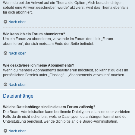
Wenn du bei der Antwort auf ein Thema die Option „Mich benachrichtigen,
sobald eine Antwort geschrieben wurde“ aktivierst, wird das Thema ebenfalls
für dich abonniert.
Nach oben
Wie kann ich ein Forum abonnieren?
Um ein Forum zu abonnieren, verwende im Forum den Link „Forum
abonnieren“, der sich meist am Ende der Seite befindet.
Nach oben
Wie deaktiviere ich meine Abonnements?
Wenn du mehrere Abonnements deaktivieren möchtest, so kannst du dies im
persönlichen Bereich unter „Einstieg“ – „Abonnements verwalten“ machen.
Nach oben
Dateianhänge
Welche Dateianhänge sind in diesem Forum zulässig?
Die Board-Administration kann bestimmte Dateitypen zulassen oder verbieten.
Falls du dir nicht sicher bist, welche Dateitypen du anhängen kannst und du
Unterstützung benötigst, wende dich bitte an die Board-Administration.
Nach oben