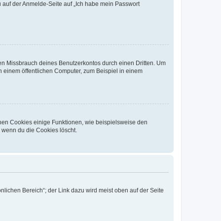
du auf der Anmelde-Seite auf „Ich habe mein Passwort
den Missbrauch deines Benutzerkontos durch einen Dritten. Um
 einem öffentlichen Computer, zum Beispiel in einem
chen Cookies einige Funktionen, wie beispielsweise den
, wenn du die Cookies löscht.
nlichen Bereich“; der Link dazu wird meist oben auf der Seite