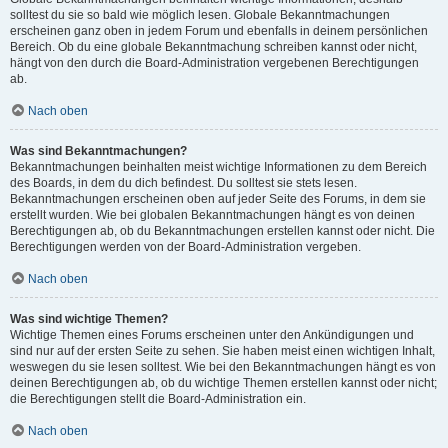
solltest du sie so bald wie möglich lesen. Globale Bekanntmachungen
erscheinen ganz oben in jedem Forum und ebenfalls in deinem persönlichen
Bereich. Ob du eine globale Bekanntmachung schreiben kannst oder nicht,
hängt von den durch die Board-Administration vergebenen Berechtigungen
ab.
Nach oben
Was sind Bekanntmachungen?
Bekanntmachungen beinhalten meist wichtige Informationen zu dem Bereich
des Boards, in dem du dich befindest. Du solltest sie stets lesen.
Bekanntmachungen erscheinen oben auf jeder Seite des Forums, in dem sie
erstellt wurden. Wie bei globalen Bekanntmachungen hängt es von deinen
Berechtigungen ab, ob du Bekanntmachungen erstellen kannst oder nicht. Die
Berechtigungen werden von der Board-Administration vergeben.
Nach oben
Was sind wichtige Themen?
Wichtige Themen eines Forums erscheinen unter den Ankündigungen und
sind nur auf der ersten Seite zu sehen. Sie haben meist einen wichtigen Inhalt,
weswegen du sie lesen solltest. Wie bei den Bekanntmachungen hängt es von
deinen Berechtigungen ab, ob du wichtige Themen erstellen kannst oder nicht;
die Berechtigungen stellt die Board-Administration ein.
Nach oben