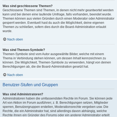
Was sind geschlossene Themen?
Geschlossene Themen sind Themen, in denen nicht mehr geantwortet werden
kann und bei denen eine laufende Umfrage, falls vorhanden, beendet wurde.
Themen können aus vielen Gründen durch einen Moderator oder Administrator
gesperrt werden. Eventuell hast du auch die Möglichkeit, deine eigenen
Themen zu schließen, sofern dies durch die Board-Administration erlaubt
wurde.
Nach oben
Was sind Themen-Symbole?
Themen-Symbole sind vom Autor ausgewählte Bilder, welche mit einem
Thema in Verbindung stehen können, um dessen Inhalt kennzeichnen zu
können. Die Möglichkeit, Themen-Symbole zu verwenden, hängt von deinen
Berechtigungen ab, die die Board-Administration gesetzt hat.
Nach oben
Benutzer-Stufen und Gruppen
Was sind Administratoren?
Administratoren haben die umfassendsten Rechte im Forum. Sie können jede
Art von Aktion im Forum ausführen; z. B. Berechtigungen setzen, Mitglieder
sperren, Benutzergruppen erstellen, Moderationsrechte vergeben usw. Die
Rechte, die ein Administrator hat, sind allerdings davon abhängig, welche
Rechte ihnen ein Gründer des Forums oder ein anderer Administrator erteilt