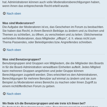
hat. Administratoren können auch volle Moderationsberechtigungen haben,
wenn ihnen das entsprechende Recht erteilt wurde.
Nach oben
Was sind Moderatoren?
Die Aufgabe der Moderatoren ist es, das Geschehen im Forum zu beobachten.
Sie haben das Recht, in ihrem Bereich Beiträge zu ändern und zu löschen und
Themen zu schließen, zu öffnen, zu verschieben und zu teilen. Üblicherweise
verhindern Moderatoren, dass Mitglieder „offtopic“, d. h. etwas nicht zum
Thema Passendes, oder Beleidigendes bzw. Angreifendes schreiben.
Nach oben
Was sind Benutzergruppen?
Benutzergruppen sind Gruppen von Mitgliedern, die die Mitglieder des Boards
in für die Board-Administration verwaltbare Einheiten aufteilt. Jedes Mitglied
kann mehreren Gruppen angehören und jeder Gruppe können
Berechtigungen zugeteilt werden. Dies erleichtert es den Administratoren,
Berechtigungen für mehrere Benutzer auf einmal zu ändern und sie zum
Beispiel zu Moderatoren eines Bereichs zu machen oder ihnen Zugriff zu
einem nichtöffentlichen Forum zu geben.
Nach oben
Wo finde ich die Benutzergruppen und wie trete ich ihnen bei?