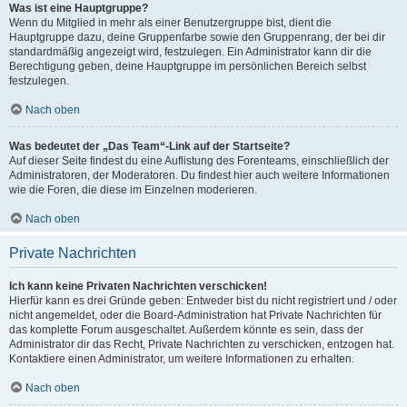
Was ist eine Hauptgruppe?
Wenn du Mitglied in mehr als einer Benutzergruppe bist, dient die
Hauptgruppe dazu, deine Gruppenfarbe sowie den Gruppenrang, der bei dir
standardmäßig angezeigt wird, festzulegen. Ein Administrator kann dir die
Berechtigung geben, deine Hauptgruppe im persönlichen Bereich selbst
festzulegen.
Nach oben
Was bedeutet der „Das Team“-Link auf der Startseite?
Auf dieser Seite findest du eine Auflistung des Forenteams, einschließlich der
Administratoren, der Moderatoren. Du findest hier auch weitere Informationen
wie die Foren, die diese im Einzelnen moderieren.
Nach oben
Private Nachrichten
Ich kann keine Privaten Nachrichten verschicken!
Hierfür kann es drei Gründe geben: Entweder bist du nicht registriert und / oder
nicht angemeldet, oder die Board-Administration hat Private Nachrichten für
das komplette Forum ausgeschaltet. Außerdem könnte es sein, dass der
Administrator dir das Recht, Private Nachrichten zu verschicken, entzogen hat.
Kontaktiere einen Administrator, um weitere Informationen zu erhalten.
Nach oben