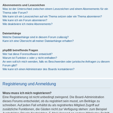
Abonnements und Lesezeichen
Was ist der Unterschied zwischen einem Lesezeichen und einem Abonnements für ein
Thema oder Forum?
Wie kann ich ein Lesezeichen auf ein Thema setzen oder ein Thema abonnieren?
Wie kann ich ein Forum abonnieren?
Wie deaktiviere ich meine Abonnements?
Dateianhänge
Welche Dateianhänge sind in diesem Forum zulässig?
Kann ich eine Übersicht all meiner Dateianhänge erhalten?
phpBB betreffende Fragen
Wer hat diese Forensoftware entwickelt?
Warum ist Funktion x oder y nicht enthalten?
An wen soll ich mich wenden, falls es Beschwerden oder juristische Anfragen zu diesem
Forum gibt?
Wie kann ich einen Administrator des Boards kontaktieren?
Registrierung und Anmeldung
Wozu muss ich mich registrieren?
Eine Registrierung ist nicht unbedingt zwingend. Die Board-Administration
dieses Forums entscheidet, ob du registriert sein musst, um Beiträge zu
schreiben. Auf jeden Fall erhältst du als registriertes Mitglied Zugriff auf
zusätzliche Funktionen, die Gästen nicht zur Verfügung stehen: zum Beispiel