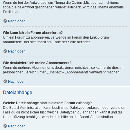
Wenn du bei der Antwort auf ein Thema die Option „Mich benachrichtigen,
sobald eine Antwort geschrieben wurde“ aktivierst, wird das Thema ebenfalls
für dich abonniert.
Nach oben
Wie kann ich ein Forum abonnieren?
Um ein Forum zu abonnieren, verwende im Forum den Link „Forum
abonnieren“, der sich meist am Ende der Seite befindet.
Nach oben
Wie deaktiviere ich meine Abonnements?
Wenn du mehrere Abonnements deaktivieren möchtest, so kannst du dies im
persönlichen Bereich unter „Einstieg“ – „Abonnements verwalten“ machen.
Nach oben
Dateianhänge
Welche Dateianhänge sind in diesem Forum zulässig?
Die Board-Administration kann bestimmte Dateitypen zulassen oder verbieten.
Falls du dir nicht sicher bist, welche Dateitypen du anhängen kannst und du
Unterstützung benötigst, wende dich bitte an die Board-Administration.
Nach oben