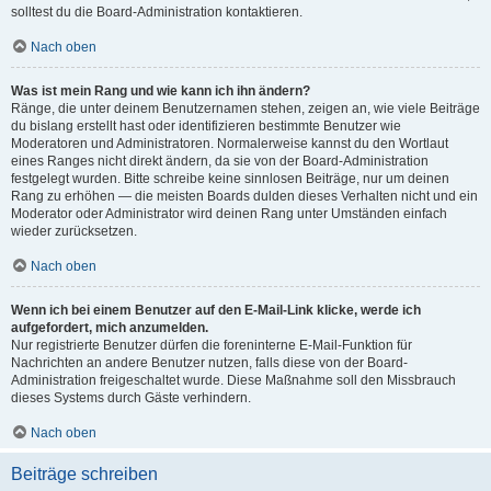
solltest du die Board-Administration kontaktieren.
Nach oben
Was ist mein Rang und wie kann ich ihn ändern?
Ränge, die unter deinem Benutzernamen stehen, zeigen an, wie viele Beiträge
du bislang erstellt hast oder identifizieren bestimmte Benutzer wie
Moderatoren und Administratoren. Normalerweise kannst du den Wortlaut
eines Ranges nicht direkt ändern, da sie von der Board-Administration
festgelegt wurden. Bitte schreibe keine sinnlosen Beiträge, nur um deinen
Rang zu erhöhen — die meisten Boards dulden dieses Verhalten nicht und ein
Moderator oder Administrator wird deinen Rang unter Umständen einfach
wieder zurücksetzen.
Nach oben
Wenn ich bei einem Benutzer auf den E-Mail-Link klicke, werde ich
aufgefordert, mich anzumelden.
Nur registrierte Benutzer dürfen die foreninterne E-Mail-Funktion für
Nachrichten an andere Benutzer nutzen, falls diese von der Board-
Administration freigeschaltet wurde. Diese Maßnahme soll den Missbrauch
dieses Systems durch Gäste verhindern.
Nach oben
Beiträge schreiben