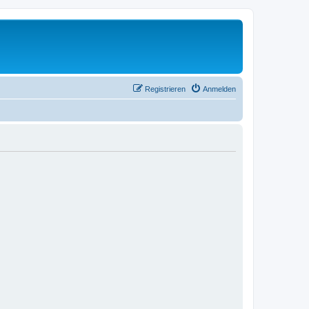
Registrieren
Anmelden