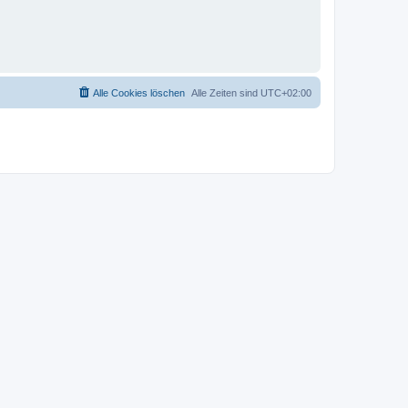
Alle Cookies löschen
Alle Zeiten sind
UTC+02:00