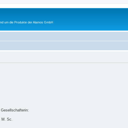
rund um die Produkte der Alamos GmbH
Gesellschafterin:
, M. Sc.