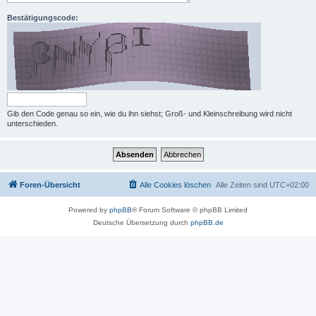
Bestätigungscode:
Gib den Code genau so ein, wie du ihn siehst; Groß- und Kleinschreibung wird nicht
unterschieden.
Foren-Übersicht
Alle Cookies löschen
Alle Zeiten sind
UTC+02:00
Powered by
phpBB
® Forum Software © phpBB Limited
Deutsche Übersetzung durch
phpBB.de