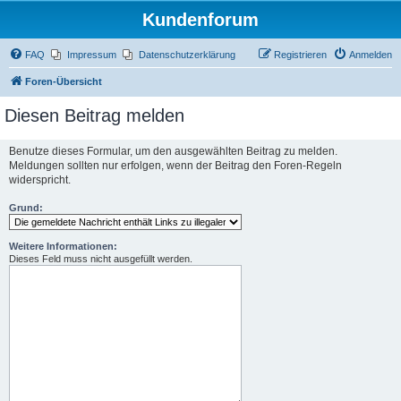
Kundenforum
FAQ
Impressum
Datenschutzerklärung
Registrieren
Anmelden
Foren-Übersicht
Diesen Beitrag melden
Benutze dieses Formular, um den ausgewählten Beitrag zu melden.
Meldungen sollten nur erfolgen, wenn der Beitrag den Foren-Regeln
widerspricht.
Grund:
Weitere Informationen:
Dieses Feld muss nicht ausgefüllt werden.