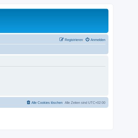
Registrieren
Anmelden
Alle Cookies löschen
Alle Zeiten sind
UTC+02:00