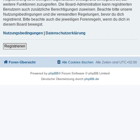
weitere Funktionen zuzugreifen. Die Board-Administration kann registrierten
Benutzern auch zusätzliche Berechtigungen zuweisen. Beachte bitte unsere
Nutzungsbedingungen und die verwandten Regelungen, bevor du dich
registrierst. Bitte beachte auch die jeweiligen Forenregeln, wenn du dich in
diesem Board bewegst.
Nutzungsbedingungen
|
Datenschutzerklärung
Registrieren
Foren-Übersicht
Alle Cookies löschen
Alle Zeiten sind
UTC+02:00
Powered by
phpBB
® Forum Software © phpBB Limited
Deutsche Übersetzung durch
phpBB.de