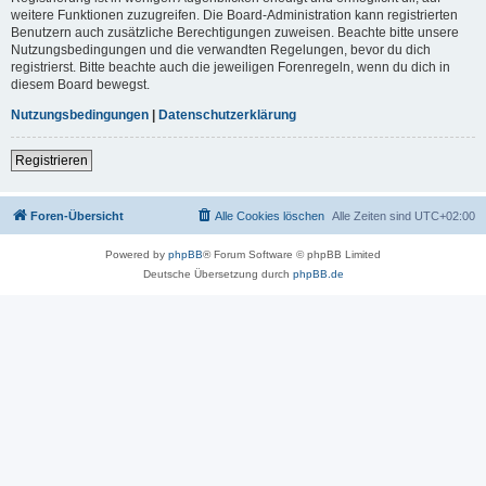
weitere Funktionen zuzugreifen. Die Board-Administration kann registrierten
Benutzern auch zusätzliche Berechtigungen zuweisen. Beachte bitte unsere
Nutzungsbedingungen und die verwandten Regelungen, bevor du dich
registrierst. Bitte beachte auch die jeweiligen Forenregeln, wenn du dich in
diesem Board bewegst.
Nutzungsbedingungen
|
Datenschutzerklärung
Registrieren
Foren-Übersicht
Alle Cookies löschen
Alle Zeiten sind
UTC+02:00
Powered by
phpBB
® Forum Software © phpBB Limited
Deutsche Übersetzung durch
phpBB.de