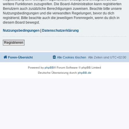
weitere Funktionen zuzugreifen. Die Board-Administration kann registrierten
Benutzern auch zusätzliche Berechtigungen zuweisen. Beachte bitte unsere
Nutzungsbedingungen und die verwandten Regelungen, bevor du dich
registrierst. Bitte beachte auch die jeweiligen Forenregeln, wenn du dich in
diesem Board bewegst.
Nutzungsbedingungen
|
Datenschutzerklärung
Registrieren
Foren-Übersicht
Alle Cookies löschen
Alle Zeiten sind
UTC+02:00
Powered by
phpBB
® Forum Software © phpBB Limited
Deutsche Übersetzung durch
phpBB.de