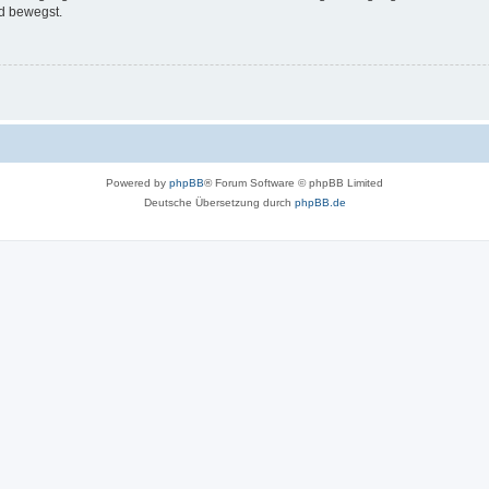
d bewegst.
Powered by
phpBB
® Forum Software © phpBB Limited
Deutsche Übersetzung durch
phpBB.de