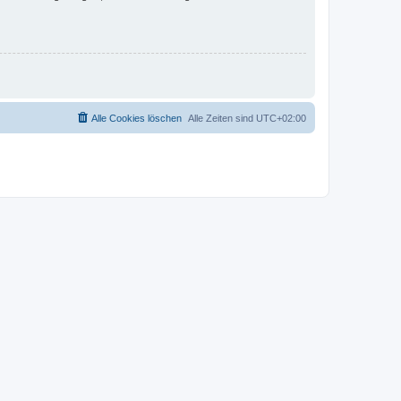
Alle Cookies löschen
Alle Zeiten sind
UTC+02:00