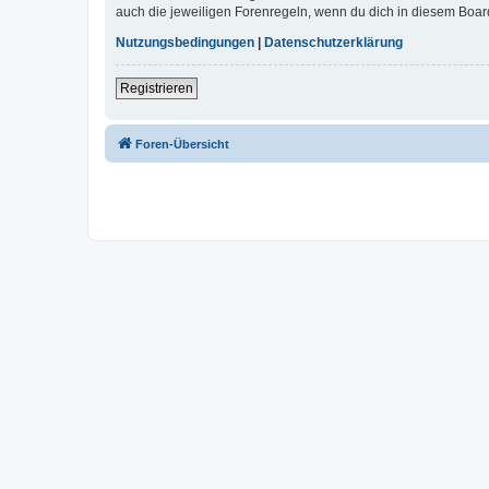
auch die jeweiligen Forenregeln, wenn du dich in diesem Boar
Nutzungsbedingungen
|
Datenschutzerklärung
Registrieren
Foren-Übersicht