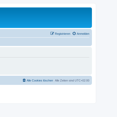
Registrieren
Anmelden
Alle Cookies löschen
Alle Zeiten sind
UTC+02:00