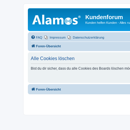
Kundenforum
Kunden helfen Kunden - Alles 
FAQ
Impressum
Datenschutzerklärung
Foren-Übersicht
Alle Cookies löschen
Bist du dir sicher, dass du alle Cookies des Boards löschen mö
Foren-Übersicht