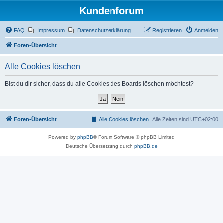
Kundenforum
FAQ
Impressum
Datenschutzerklärung
Registrieren
Anmelden
Foren-Übersicht
Alle Cookies löschen
Bist du dir sicher, dass du alle Cookies des Boards löschen möchtest?
Foren-Übersicht
Alle Cookies löschen
Alle Zeiten sind
UTC+02:00
Powered by
phpBB
® Forum Software © phpBB Limited
Deutsche Übersetzung durch
phpBB.de