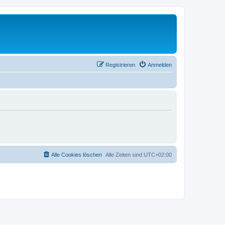
Registrieren
Anmelden
Alle Cookies löschen
Alle Zeiten sind
UTC+02:00