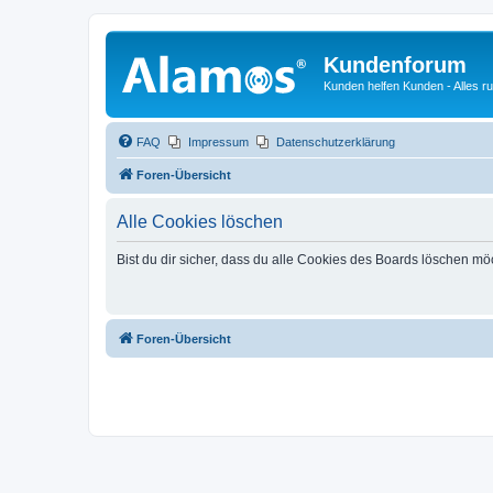
Kundenforum
Kunden helfen Kunden - Alles 
FAQ
Impressum
Datenschutzerklärung
Foren-Übersicht
Alle Cookies löschen
Bist du dir sicher, dass du alle Cookies des Boards löschen mö
Foren-Übersicht