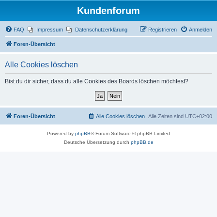
Kundenforum
FAQ
Impressum
Datenschutzerklärung
Registrieren
Anmelden
Foren-Übersicht
Alle Cookies löschen
Bist du dir sicher, dass du alle Cookies des Boards löschen möchtest?
Foren-Übersicht
Alle Cookies löschen
Alle Zeiten sind
UTC+02:00
Powered by
phpBB
® Forum Software © phpBB Limited
Deutsche Übersetzung durch
phpBB.de