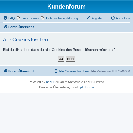
Kundenforum
FAQ
Impressum
Datenschutzerklärung
Registrieren
Anmelden
Foren-Übersicht
Alle Cookies löschen
Bist du dir sicher, dass du alle Cookies des Boards löschen möchtest?
Foren-Übersicht
Alle Cookies löschen
Alle Zeiten sind
UTC+02:00
Powered by
phpBB
® Forum Software © phpBB Limited
Deutsche Übersetzung durch
phpBB.de