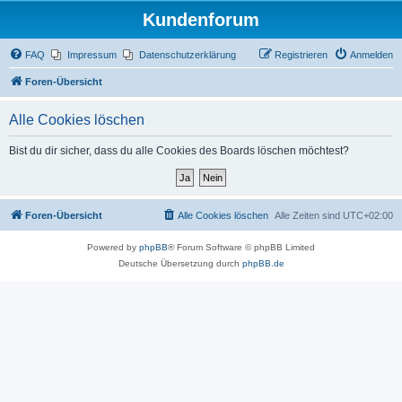
Kundenforum
FAQ
Impressum
Datenschutzerklärung
Registrieren
Anmelden
Foren-Übersicht
Alle Cookies löschen
Bist du dir sicher, dass du alle Cookies des Boards löschen möchtest?
Foren-Übersicht
Alle Cookies löschen
Alle Zeiten sind
UTC+02:00
Powered by
phpBB
® Forum Software © phpBB Limited
Deutsche Übersetzung durch
phpBB.de