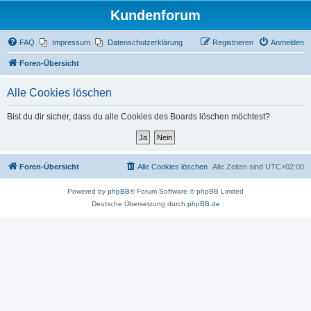
Kundenforum
FAQ
Impressum
Datenschutzerklärung
Registrieren
Anmelden
Foren-Übersicht
Alle Cookies löschen
Bist du dir sicher, dass du alle Cookies des Boards löschen möchtest?
Foren-Übersicht
Alle Cookies löschen
Alle Zeiten sind
UTC+02:00
Powered by
phpBB
® Forum Software © phpBB Limited
Deutsche Übersetzung durch
phpBB.de