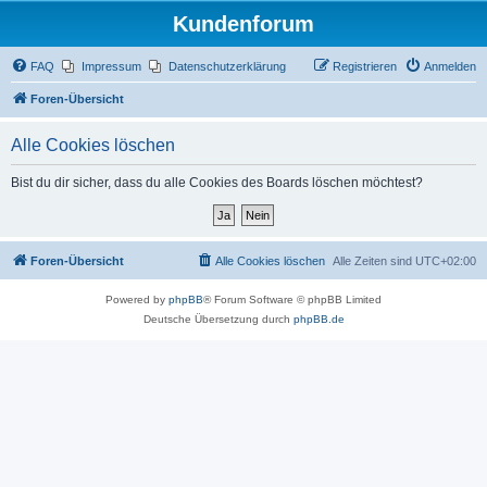
Kundenforum
FAQ
Impressum
Datenschutzerklärung
Registrieren
Anmelden
Foren-Übersicht
Alle Cookies löschen
Bist du dir sicher, dass du alle Cookies des Boards löschen möchtest?
Foren-Übersicht
Alle Cookies löschen
Alle Zeiten sind
UTC+02:00
Powered by
phpBB
® Forum Software © phpBB Limited
Deutsche Übersetzung durch
phpBB.de