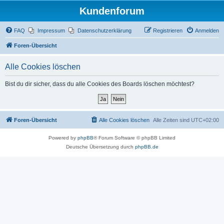
Kundenforum
FAQ
Impressum
Datenschutzerklärung
Registrieren
Anmelden
Foren-Übersicht
Alle Cookies löschen
Bist du dir sicher, dass du alle Cookies des Boards löschen möchtest?
Foren-Übersicht
Alle Cookies löschen
Alle Zeiten sind
UTC+02:00
Powered by
phpBB
® Forum Software © phpBB Limited
Deutsche Übersetzung durch
phpBB.de