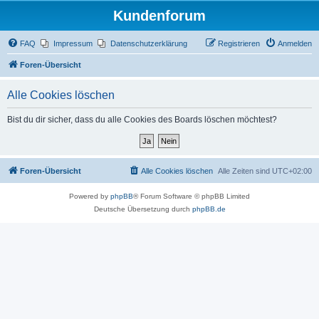
Kundenforum
FAQ
Impressum
Datenschutzerklärung
Registrieren
Anmelden
Foren-Übersicht
Alle Cookies löschen
Bist du dir sicher, dass du alle Cookies des Boards löschen möchtest?
Foren-Übersicht
Alle Cookies löschen
Alle Zeiten sind
UTC+02:00
Powered by
phpBB
® Forum Software © phpBB Limited
Deutsche Übersetzung durch
phpBB.de