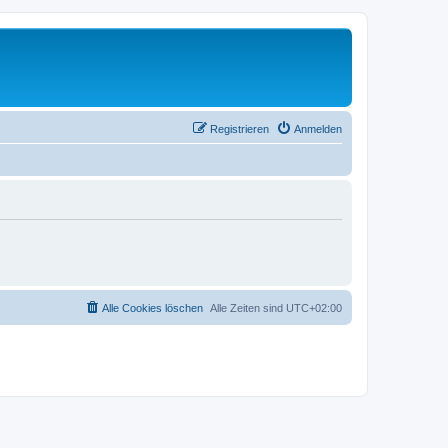
Registrieren
Anmelden
Alle Cookies löschen
Alle Zeiten sind
UTC+02:00