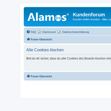
Kundenforum
Kunden helfen Kunden - Alles 
FAQ
Impressum
Datenschutzerklärung
Foren-Übersicht
Alle Cookies löschen
Bist du dir sicher, dass du alle Cookies des Boards löschen mö
Foren-Übersicht