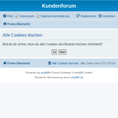
Kundenforum
FAQ
Impressum
Datenschutzerklärung
Registrieren
Anmelden
Foren-Übersicht
Alle Cookies löschen
Bist du dir sicher, dass du alle Cookies des Boards löschen möchtest?
Foren-Übersicht
Alle Cookies löschen
Alle Zeiten sind
UTC+02:00
Powered by
phpBB
® Forum Software © phpBB Limited
Deutsche Übersetzung durch
phpBB.de