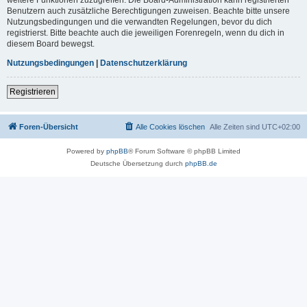
Benutzern auch zusätzliche Berechtigungen zuweisen. Beachte bitte unsere
Nutzungsbedingungen und die verwandten Regelungen, bevor du dich
registrierst. Bitte beachte auch die jeweiligen Forenregeln, wenn du dich in
diesem Board bewegst.
Nutzungsbedingungen
|
Datenschutzerklärung
Registrieren
Foren-Übersicht
Alle Cookies löschen
Alle Zeiten sind
UTC+02:00
Powered by
phpBB
® Forum Software © phpBB Limited
Deutsche Übersetzung durch
phpBB.de