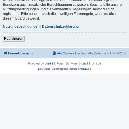
Benutzern auch zusätzliche Berechtigungen zuweisen. Beachte bitte unsere
Nutzungsbedingungen und die verwandten Regelungen, bevor du dich
registrierst. Bitte beachte auch die jeweiligen Forenregeln, wenn du dich in
diesem Board bewegst.
Nutzungsbedingungen
|
Datenschutzerklärung
Registrieren
Foren-Übersicht
Alle Cookies löschen
Alle Zeiten sind
UTC+02:00
Powered by
phpBB
® Forum Software © phpBB Limited
Deutsche Übersetzung durch
phpBB.de