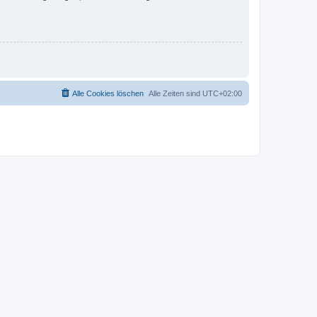
Alle Cookies löschen
Alle Zeiten sind
UTC+02:00