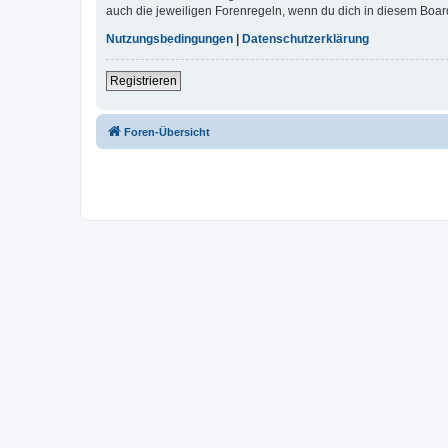
auch die jeweiligen Forenregeln, wenn du dich in diesem Boar
Nutzungsbedingungen
|
Datenschutzerklärung
Registrieren
Foren-Übersicht