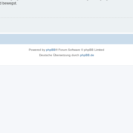
d bewegst.
Powered by
phpBB
® Forum Software © phpBB Limited
Deutsche Übersetzung durch
phpBB.de