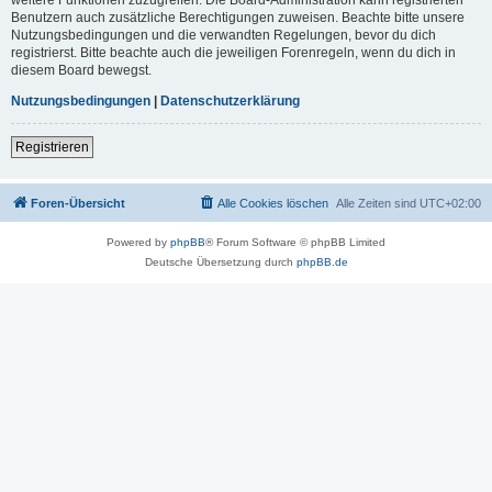
Benutzern auch zusätzliche Berechtigungen zuweisen. Beachte bitte unsere
Nutzungsbedingungen und die verwandten Regelungen, bevor du dich
registrierst. Bitte beachte auch die jeweiligen Forenregeln, wenn du dich in
diesem Board bewegst.
Nutzungsbedingungen
|
Datenschutzerklärung
Registrieren
Foren-Übersicht
Alle Cookies löschen
Alle Zeiten sind
UTC+02:00
Powered by
phpBB
® Forum Software © phpBB Limited
Deutsche Übersetzung durch
phpBB.de