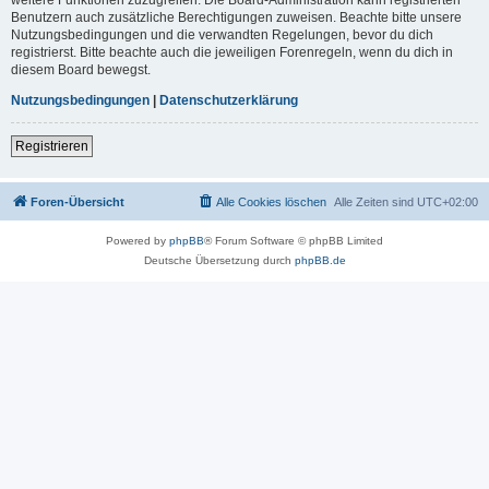
Benutzern auch zusätzliche Berechtigungen zuweisen. Beachte bitte unsere
Nutzungsbedingungen und die verwandten Regelungen, bevor du dich
registrierst. Bitte beachte auch die jeweiligen Forenregeln, wenn du dich in
diesem Board bewegst.
Nutzungsbedingungen
|
Datenschutzerklärung
Registrieren
Foren-Übersicht
Alle Cookies löschen
Alle Zeiten sind
UTC+02:00
Powered by
phpBB
® Forum Software © phpBB Limited
Deutsche Übersetzung durch
phpBB.de