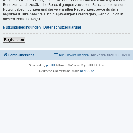
Benutzern auch zusätzliche Berechtigungen zuweisen. Beachte bitte unsere
Nutzungsbedingungen und die verwandten Regelungen, bevor du dich
registrierst. Bitte beachte auch die jeweiligen Forenregeln, wenn du dich in
diesem Board bewegst.
Nutzungsbedingungen
|
Datenschutzerklärung
Registrieren
Foren-Übersicht
Alle Cookies löschen
Alle Zeiten sind
UTC+02:00
Powered by
phpBB
® Forum Software © phpBB Limited
Deutsche Übersetzung durch
phpBB.de