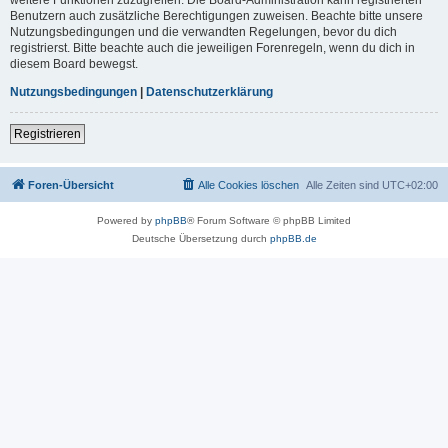
Benutzern auch zusätzliche Berechtigungen zuweisen. Beachte bitte unsere
Nutzungsbedingungen und die verwandten Regelungen, bevor du dich
registrierst. Bitte beachte auch die jeweiligen Forenregeln, wenn du dich in
diesem Board bewegst.
Nutzungsbedingungen
|
Datenschutzerklärung
Registrieren
Foren-Übersicht
Alle Cookies löschen
Alle Zeiten sind
UTC+02:00
Powered by
phpBB
® Forum Software © phpBB Limited
Deutsche Übersetzung durch
phpBB.de