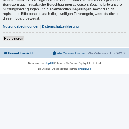
Benutzern auch zusätzliche Berechtigungen zuweisen. Beachte bitte unsere
Nutzungsbedingungen und die verwandten Regelungen, bevor du dich
registrierst. Bitte beachte auch die jeweiligen Forenregeln, wenn du dich in
diesem Board bewegst.
Nutzungsbedingungen
|
Datenschutzerklärung
Registrieren
Foren-Übersicht
Alle Cookies löschen
Alle Zeiten sind
UTC+02:00
Powered by
phpBB
® Forum Software © phpBB Limited
Deutsche Übersetzung durch
phpBB.de