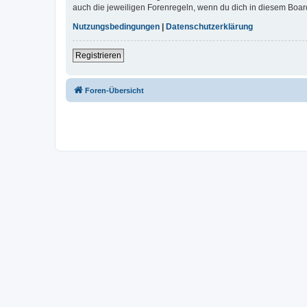
auch die jeweiligen Forenregeln, wenn du dich in diesem Boar
Nutzungsbedingungen
|
Datenschutzerklärung
Registrieren
Foren-Übersicht