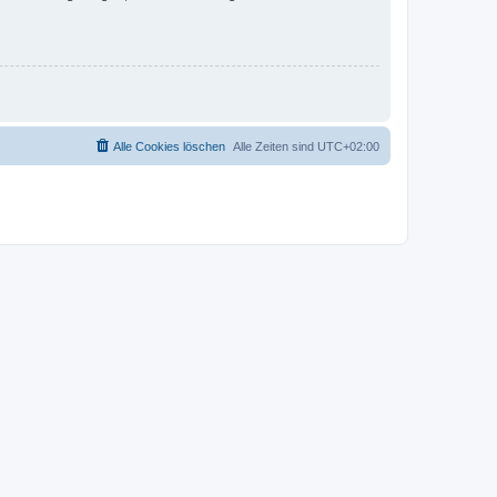
Alle Cookies löschen
Alle Zeiten sind
UTC+02:00