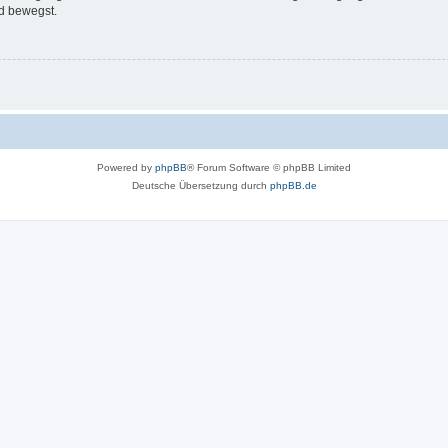
d bewegst.
Powered by
phpBB
® Forum Software © phpBB Limited
Deutsche Übersetzung durch
phpBB.de