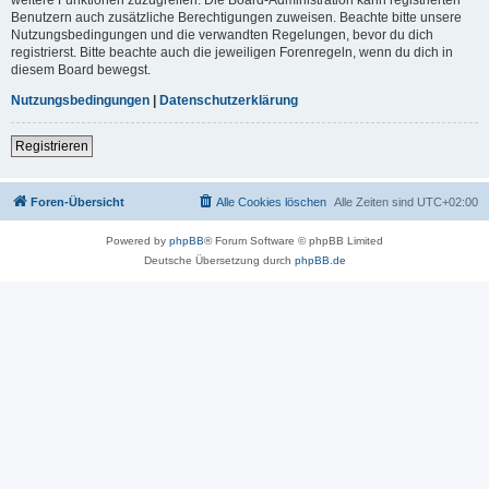
Benutzern auch zusätzliche Berechtigungen zuweisen. Beachte bitte unsere
Nutzungsbedingungen und die verwandten Regelungen, bevor du dich
registrierst. Bitte beachte auch die jeweiligen Forenregeln, wenn du dich in
diesem Board bewegst.
Nutzungsbedingungen
|
Datenschutzerklärung
Registrieren
Foren-Übersicht
Alle Cookies löschen
Alle Zeiten sind
UTC+02:00
Powered by
phpBB
® Forum Software © phpBB Limited
Deutsche Übersetzung durch
phpBB.de