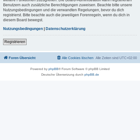
Benutzern auch zusätzliche Berechtigungen zuweisen. Beachte bitte unsere
Nutzungsbedingungen und die verwandten Regelungen, bevor du dich
registrierst. Bitte beachte auch die jeweiligen Forenregeln, wenn du dich in
diesem Board bewegst.
Nutzungsbedingungen
|
Datenschutzerklärung
Registrieren
Foren-Übersicht
Alle Cookies löschen
Alle Zeiten sind
UTC+02:00
Powered by
phpBB
® Forum Software © phpBB Limited
Deutsche Übersetzung durch
phpBB.de