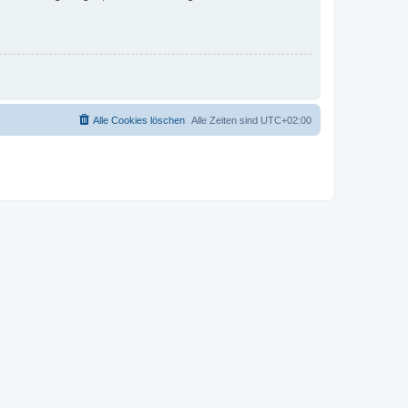
Alle Cookies löschen
Alle Zeiten sind
UTC+02:00