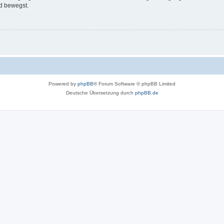
d bewegst.
Powered by
phpBB
® Forum Software © phpBB Limited
Deutsche Übersetzung durch
phpBB.de