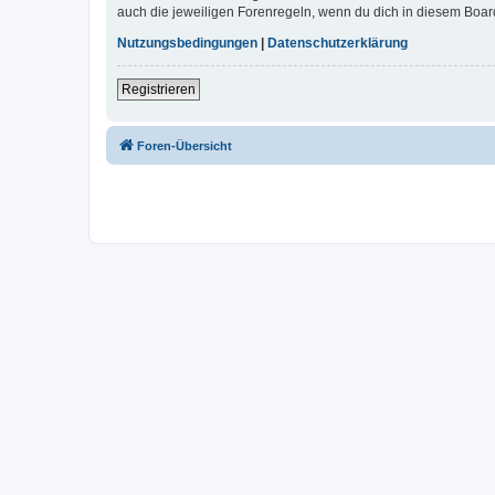
auch die jeweiligen Forenregeln, wenn du dich in diesem Boar
Nutzungsbedingungen
|
Datenschutzerklärung
Registrieren
Foren-Übersicht