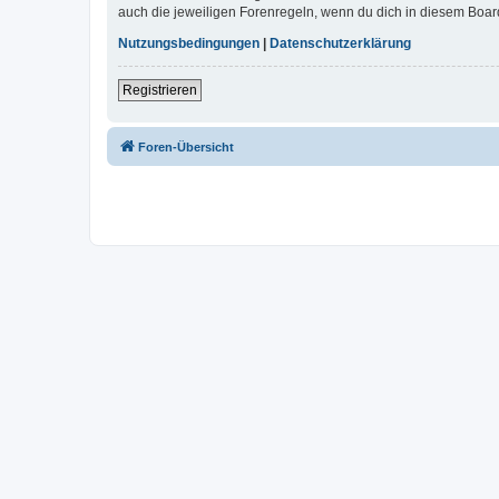
auch die jeweiligen Forenregeln, wenn du dich in diesem Boar
Nutzungsbedingungen
|
Datenschutzerklärung
Registrieren
Foren-Übersicht