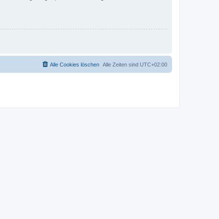
Alle Cookies löschen
Alle Zeiten sind
UTC+02:00