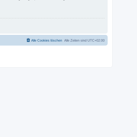
Alle Cookies löschen
Alle Zeiten sind
UTC+02:00