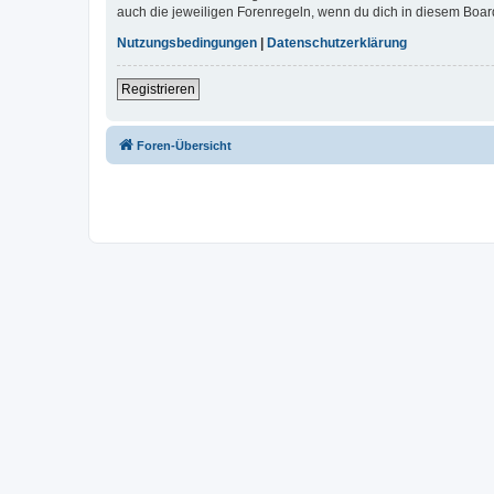
auch die jeweiligen Forenregeln, wenn du dich in diesem Boar
Nutzungsbedingungen
|
Datenschutzerklärung
Registrieren
Foren-Übersicht