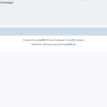
d bewegst.
Powered by
phpBB
® Forum Software © phpBB Limited
Deutsche Übersetzung durch
phpBB.de